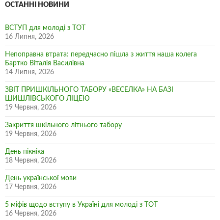
ОСТАННІ НОВИНИ
ВСТУП для молоді з ТОТ
16 Липня, 2026
Непоправна втрата: передчасно пішла з життя наша колега
Бартко Віталія Василівна
14 Липня, 2026
ЗВІТ ПРИШКІЛЬНОГО ТАБОРУ «ВЕСЕЛКА» НА БАЗІ
ШИШЛІВСЬКОГО ЛІЦЕЮ
19 Червня, 2026
Закриття шкільного літнього табору
19 Червня, 2026
День пікніка
18 Червня, 2026
День української мови
17 Червня, 2026
5 міфів щодо вступу в Україні для молоді з ТОТ
16 Червня, 2026