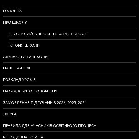
ГОЛОВНА
ПРО ШКОЛУ
РЕЄСТР СУБ’ЄКТІВ ОСВІТНЬОЇ ДІЯЛЬНОСТІ
ІСТОРІЯ ШКОЛИ
АДМІНІСТРАЦІЯ ШКОЛИ
НАШІ ВЧИТЕЛІ
РОЗКЛАД УРОКІВ
ГРОМАДСЬКЕ ОБГОВОРЕННЯ
ЗАМОВЛЕННЯ ПІДРУЧНИКІВ 2026, 2025, 2024
ДЖУРА
ПРАВИЛА ДЛЯ УЧАСНИКІВ ОСВІТНЬОГО ПРОЦЕСУ
МЕТОДИЧНА РОБОТА