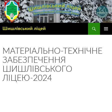
Шишлівський ліцей
ГОЛОВ
МЕНЮ
МАТЕРІАЛЬНО-ТЕХНІЧНЕ
ЗАБЕЗПЕЧЕННЯ
ШИШЛІВСЬКОГО
ЛІЦЕЮ-2024