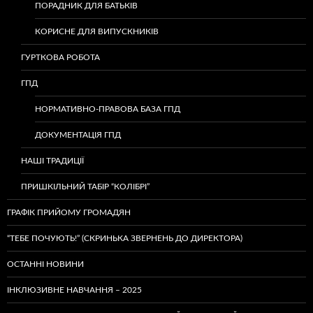
ПОРАДНИК ДЛЯ БАТЬКІВ
КОРИСНЕ ДЛЯ ВИПУСКНИКІВ
ГУРТКОВА РОБОТА
ГПД
НОРМАТИВНО-ПРАВОВА БАЗА ГПД
ДОКУМЕНТАЦІЯ ГПД
НАШІ ТРАДИЦІЇ
ПРИШКІЛЬНИЙ ТАБІР “КОЛІБРІ”
ГРАФІК ПРИЙОМУ ГРОМАДЯН
“ТЕБЕ ПОЧУЮТЬ!” (СКРИНЬКА ЗВЕРНЕНЬ ДО ДИРЕКТОРА)
ОСТАННІ НОВИНИ
ІНКЛЮЗИВНЕ НАВЧАННЯ – 2025