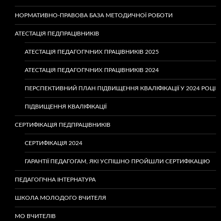
НОРМАТИВНО-ПРАВОВА БАЗА МЕТОДИЧНОЇ РОБОТИ
АТЕСТАЦІЯ ПЕДПРАЦІВНИКІВ
АТЕСТАЦІЯ ПЕДАГОГІЧНИХ ПРАЦІВНИКІВ 2025
АТЕСТАЦІЯ ПЕДАГОГІЧНИХ ПРАЦІВНИКІВ 2024
ПЕРСПЕКТИВНИЙ ПЛАН ПІДВИЩЕННЯ КВАЛІФІКАЦІЇ У 2024 РОЦІ
ПІДВИЩЕННЯ КВАЛІФІКАЦІЇ
СЕРТИФІКАЦІЯ ПЕДПРАЦІВНИКІВ
СЕРТИФІКАЦІЯ 2024
ГАРАНТІЇ ПЕДАГОГАМ, ЯКІ УСПІШНО ПРОЙШЛИ СЕРТИФІКАЦІЮ
ПЕДАГОГІЧНА ІНТЕРНАТУРА
ШКОЛА МОЛОДОГО ВЧИТЕЛЯ
МО ВЧИТЕЛІВ