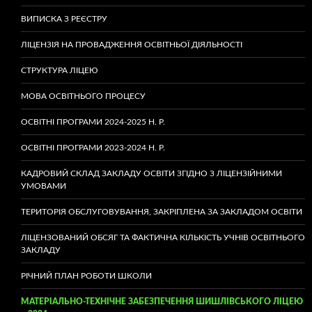
ВИПИСКА З РЕЄСТРУ
ЛІЦЕНЗІЯ НА ПРОВАДЖЕННЯ ОСВІТНЬОЇ ДІЯЛЬНОСТІ
СТРУКТУРА ЛІЦЕЮ
МОВА ОСВІТНЬОГО ПРОЦЕСУ
ОСВІТНІ ПРОГРАМИ 2024-2025 Н. Р.
ОСВІТНІ ПРОГРАМИ 2023-2024 Н. Р.
КАДРОВИЙ СКЛАД ЗАКЛАДУ ОСВІТИ ЗГІДНО З ЛІЦЕНЗІЙНИМИ
УМОВАМИ
ТЕРИТОРІЯ ОБСЛУГОВУВАННЯ, ЗАКРІПЛЕНА ЗА ЗАКЛАДОМ ОСВІТИ
ЛІЦЕНЗОВАНИЙ ОБСЯГ ТА ФАКТИЧНА КІЛЬКІСТЬ УЧНІВ ОСВІТНЬОГО
ЗАКЛАДУ
РІЧНИЙ ПЛАН РОБОТИ ШКОЛИ
МАТЕРІАЛЬНО-ТЕХНІЧНЕ ЗАБЕЗПЕЧЕННЯ ШИШЛІВСЬКОГО ЛІЦЕЮ