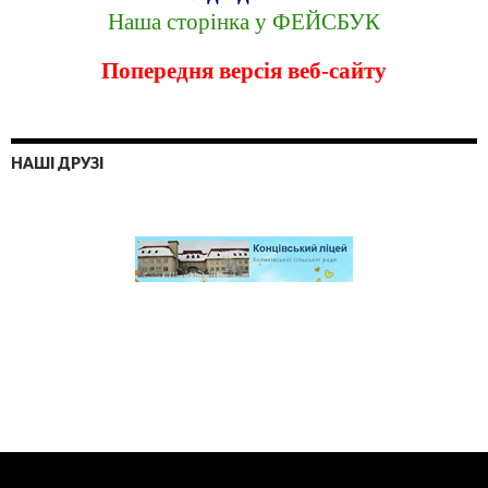
Наша сторінка у ФЕЙСБУК
Попередня версія веб-сайту
НАШІ ДРУЗІ