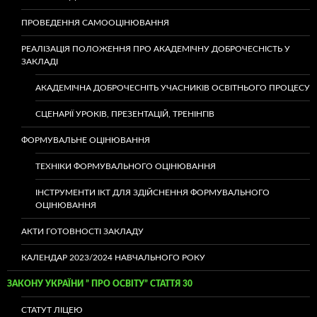
ПРОВЕДЕННЯ САМООЦІНЮВАННЯ
РЕАЛІЗАЦІЯ ПОЛОЖЕННЯ ПРО АКАДЕМІЧНУ ДОБРОЧЕСНІСТЬ У
ЗАКЛАДІ
АКАДЕМІЧНА ДОБРОЧЕСНІТЬ УЧАСНИКІВ ОСВІТНЬОГО ПРОЦЕСУ
СЦЕНАРІЇ УРОКІВ, ПРЕЗЕНТАЦІЙ, ТРЕНІНГІВ
ФОРМУВАЛЬНЕ ОЦІНЮВАННЯ
ТЕХНІКИ ФОРМУВАЛЬНОГО ОЦІНЮВАННЯ
ІНСТРУМЕНТИ ІКТ ДЛЯ ЗДІЙСНЕННЯ ФОРМУВАЛЬНОГО
ОЦІНЮВАННЯ
АКТИ ГОТОВНОСТІ ЗАКЛАДУ
КАЛЕНДАР 2023/2024 НАВЧАЛЬНОГО РОКУ
ЗАКОНУ УКРАЇНИ ” ПРО ОСВІТУ” СТАТТЯ 30
СТАТУТ ЛІЦЕЮ