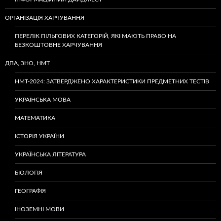
ОРГАНІЗАЦІЯ ХАРЧУВАННЯ
ПЕРЕЛІК ПІЛЬГОВИХ КАТЕГОРІЙ, ЯКІ МАЮТЬ ПРАВО НА
БЕЗКОШТОВНЕ ХАРЧУВАННЯ
ДПА, ЗНО, НМТ
НМТ-2024: ЗАТВЕРДЖЕНО ХАРАКТЕРИСТИКИ ПРЕДМЕТНИХ ТЕСТІВ
УКРАЇНСЬКА МОВА
МАТЕМАТИКА
ІСТОРІЯ УКРАЇНИ
УКРАЇНСЬКА ЛІТЕРАТУРА
БІОЛОГІЯ
ГЕОГРАФІЯ
ІНОЗЕМНІ МОВИ