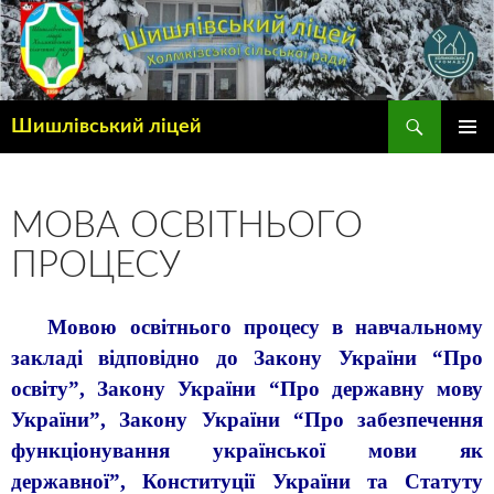
Шишлівський ліцей
ГОЛОВ
МЕНЮ
МОВА ОСВІТНЬОГО
ПРОЦЕСУ
Мовою освітнього процесу в навчальному
закладі відповідно до Закону України “Про
освіту”, Закону України “Про державну мову
України”, Закону України “Про забезпечення
функціонування української мови як
державної”, Конституції України та Статуту