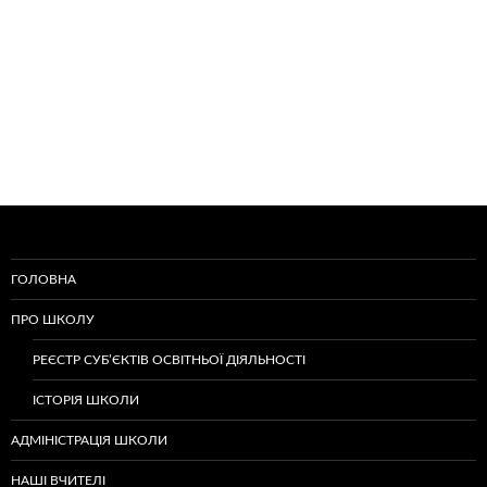
ГОЛОВНА
ПРО ШКОЛУ
РЕЄСТР СУБ’ЄКТІВ ОСВІТНЬОЇ ДІЯЛЬНОСТІ
ІСТОРІЯ ШКОЛИ
АДМІНІСТРАЦІЯ ШКОЛИ
НАШІ ВЧИТЕЛІ