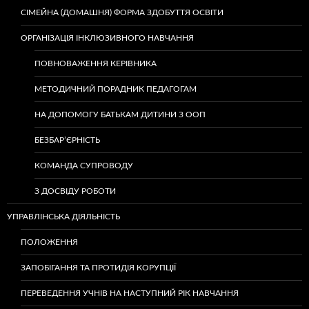
СІМЕЙНА (ДОМАШНЯ) ФОРМА ЗДОБУТТЯ ОСВІТИ
ОРГАНІЗАЦІЯ ІНКЛЮЗИВНОГО НАВЧАННЯ
ПОВНОВАЖЕННЯ КЕРІВНИКА
МЕТОДИЧНИЙ ПОРАДНИК ПЕДАГОГАМ
НА ДОПОМОГУ БАТЬКАМ ДИТИНИ З ООП
БЕЗБАР’ЄРНІСТЬ
КОМАНДА СУПРОВОДУ
З ДОСВІДУ РОБОТИ
УПРАВЛІНСЬКА ДІЯЛЬНІСТЬ
ПОЛОЖЕННЯ
ЗАПОБІГАННЯ ТА ПРОТИДІЯ КОРУПЦІЇ
ПЕРЕВЕДЕННЯ УЧНІВ НА НАСТУПНИЙ РІК НАВЧАННЯ