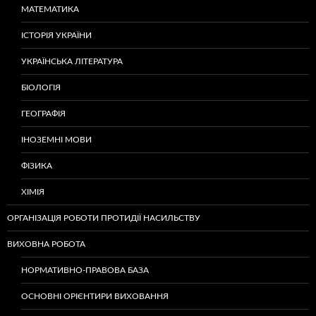
МАТЕМАТИКА
ІСТОРІЯ УКРАЇНИ
УКРАЇНСЬКА ЛІТЕРАТУРА
БІОЛОГІЯ
ГЕОГРАФІЯ
ІНОЗЕМНІ МОВИ
ФІЗИКА
ХІМІЯ
ОРГАНІЗАЦІЯ РОБОТИ ПРОТИДІЇ НАСИЛЬСТВУ
ВИХОВНА РОБОТА
НОРМАТИВНО-ПРАВОВА БАЗА
ОСНОВНІ ОРІЄНТИРИ ВИХОВАННЯ