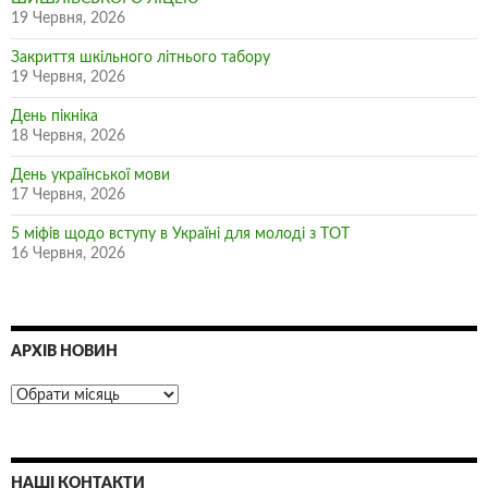
19 Червня, 2026
Закриття шкільного літнього табору
19 Червня, 2026
День пікніка
18 Червня, 2026
День української мови
17 Червня, 2026
5 міфів щодо вступу в Україні для молоді з ТОТ
16 Червня, 2026
АРХІВ НОВИН
НАШІ КОНТАКТИ