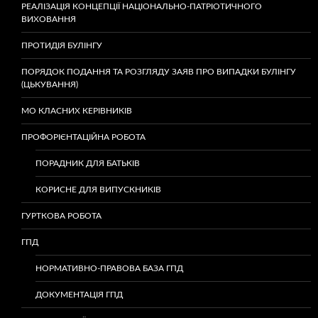
РЕАЛІЗАЦІЯ КОНЦЕПЦІЇ НАЦІОНАЛЬНО-ПАТРІОТИЧНОГО
ВИХОВАННЯ
ПРОТИДІЯ БУЛІНГУ
ПОРЯДОК ПОДАННЯ ТА РОЗГЛЯДУ ЗАЯВ ПРО ВИПАДКИ БУЛІНГУ
(ЦЬКУВАННЯ)
МО КЛАСНИХ КЕРІВНИКІВ
ПРОФОРІЄНТАЦІЙНА РОБОТА
ПОРАДНИК ДЛЯ БАТЬКІВ
КОРИСНЕ ДЛЯ ВИПУСКНИКІВ
ГУРТКОВА РОБОТА
ГПД
НОРМАТИВНО-ПРАВОВА БАЗА ГПД
ДОКУМЕНТАЦІЯ ГПД