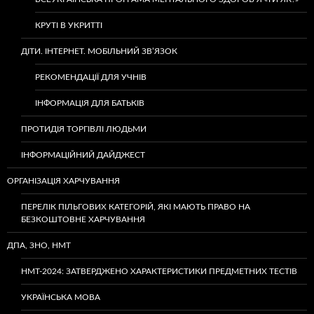
КРУТІ В УКРИТТІ
ДІТИ. ІНТЕРНЕТ. МОБІЛЬНИЙ ЗВ’ЯЗОК
РЕКОМЕНДАЦІЇ ДЛЯ УЧНІВ
ІНФОРМАЦІЯ ДЛЯ БАТЬКІВ
ПРОТИДІЯ ТОРГІВЛІ ЛЮДЬМИ
ІНФОРМАЦІЙНИЙ ДАЙДЖЕСТ
ОРГАНІЗАЦІЯ ХАРЧУВАННЯ
ПЕРЕЛІК ПІЛЬГОВИХ КАТЕГОРІЙ, ЯКІ МАЮТЬ ПРАВО НА
БЕЗКОШТОВНЕ ХАРЧУВАННЯ
ДПА, ЗНО, НМТ
НМТ-2024: ЗАТВЕРДЖЕНО ХАРАКТЕРИСТИКИ ПРЕДМЕТНИХ ТЕСТІВ
УКРАЇНСЬКА МОВА