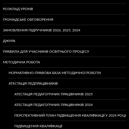
РОЗКЛАД УРОКІВ
ГРОМАДСЬКЕ ОБГОВОРЕННЯ
ЗАМОВЛЕННЯ ПІДРУЧНИКІВ 2026, 2025, 2024
ДЖУРА
ПРАВИЛА ДЛЯ УЧАСНИКІВ ОСВІТНЬОГО ПРОЦЕСУ
МЕТОДИЧНА РОБОТА
НОРМАТИВНО-ПРАВОВА БАЗА МЕТОДИЧНОЇ РОБОТИ
АТЕСТАЦІЯ ПЕДПРАЦІВНИКІВ
АТЕСТАЦІЯ ПЕДАГОГІЧНИХ ПРАЦІВНИКІВ 2025
АТЕСТАЦІЯ ПЕДАГОГІЧНИХ ПРАЦІВНИКІВ 2024
ПЕРСПЕКТИВНИЙ ПЛАН ПІДВИЩЕННЯ КВАЛІФІКАЦІЇ У 2024 РОЦІ
ПІДВИЩЕННЯ КВАЛІФІКАЦІЇ