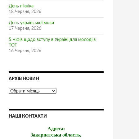
День пікніка
18 Червня, 2026
День української мови
17 Червня, 2026
5 міфів щодо вступу в Україні для молоді з
ТОТ
16 Червня, 2026
АРХІВ НОВИН
НАШІ КОНТАКТИ
Адреса:
Закарпатська область,