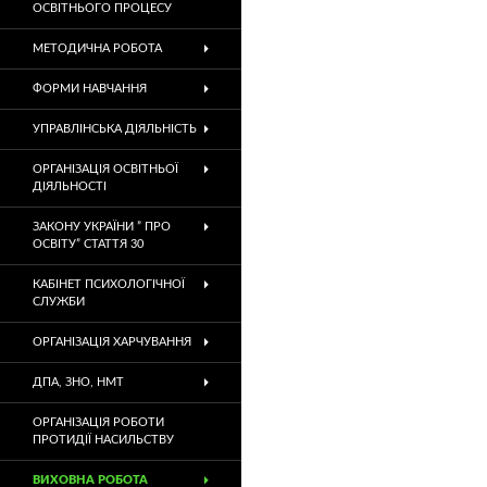
ОСВІТНЬОГО ПРОЦЕСУ
МЕТОДИЧНА РОБОТА
ФОРМИ НАВЧАННЯ
УПРАВЛІНСЬКА ДІЯЛЬНІСТЬ
ОРГАНІЗАЦІЯ ОСВІТНЬОЇ
ДІЯЛЬНОСТІ
ЗАКОНУ УКРАЇНИ ” ПРО
ОСВІТУ” СТАТТЯ 30
КАБІНЕТ ПСИХОЛОГІЧНОЇ
СЛУЖБИ
ОРГАНІЗАЦІЯ ХАРЧУВАННЯ
ДПА, ЗНО, НМТ
ОРГАНІЗАЦІЯ РОБОТИ
ПРОТИДІЇ НАСИЛЬСТВУ
ВИХОВНА РОБОТА