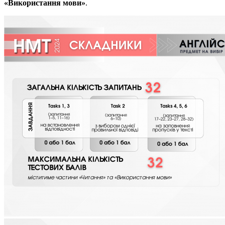
«Використання мови»
.