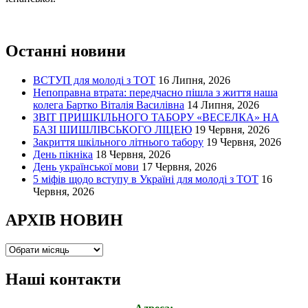
Останні новини
ВСТУП для молоді з ТОТ
16 Липня, 2026
Непоправна втрата: передчасно пішла з життя наша
колега Бартко Віталія Василівна
14 Липня, 2026
ЗВІТ ПРИШКІЛЬНОГО ТАБОРУ «ВЕСЕЛКА» НА
БАЗІ ШИШЛІВСЬКОГО ЛІЦЕЮ
19 Червня, 2026
Закриття шкільного літнього табору
19 Червня, 2026
День пікніка
18 Червня, 2026
День української мови
17 Червня, 2026
5 міфів щодо вступу в Україні для молоді з ТОТ
16
Червня, 2026
АРХІВ НОВИН
Наші контакти