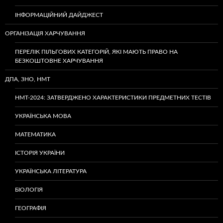
ІНФОРМАЦІЙНИЙ ДАЙДЖЕСТ
ОРГАНІЗАЦІЯ ХАРЧУВАННЯ
ПЕРЕЛІК ПІЛЬГОВИХ КАТЕГОРІЙ, ЯКІ МАЮТЬ ПРАВО НА
БЕЗКОШТОВНЕ ХАРЧУВАННЯ
ДПА, ЗНО, НМТ
НМТ-2024: ЗАТВЕРДЖЕНО ХАРАКТЕРИСТИКИ ПРЕДМЕТНИХ ТЕСТІВ
УКРАЇНСЬКА МОВА
МАТЕМАТИКА
ІСТОРІЯ УКРАЇНИ
УКРАЇНСЬКА ЛІТЕРАТУРА
БІОЛОГІЯ
ГЕОГРАФІЯ