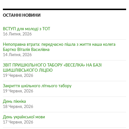
ОСТАННІ НОВИНИ
ВСТУП для молоді з ТОТ
16 Липня, 2026
Непоправна втрата: передчасно пішла з життя наша колега
Бартко Віталія Василівна
14 Липня, 2026
ЗВІТ ПРИШКІЛЬНОГО ТАБОРУ «ВЕСЕЛКА» НА БАЗІ
ШИШЛІВСЬКОГО ЛІЦЕЮ
19 Червня, 2026
Закриття шкільного літнього табору
19 Червня, 2026
День пікніка
18 Червня, 2026
День української мови
17 Червня, 2026