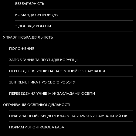
БЕЗБАР’ЄРНІСТЬ
КОМАНДА СУПРОВОДУ
З ДОСВІДУ РОБОТИ
УПРАВЛІНСЬКА ДІЯЛЬНІСТЬ
ПОЛОЖЕННЯ
ЗАПОБІГАННЯ ТА ПРОТИДІЯ КОРУПЦІЇ
ПЕРЕВЕДЕННЯ УЧНІВ НА НАСТУПНИЙ РІК НАВЧАННЯ
ЗВІТ КЕРІВНИКА ПРО СВОЮ РОБОТУ
ПЕРЕВЕДЕННЯ УЧНІВ МІЖ ЗАКЛАДАМИ ОСВІТИ
ОРГАНІЗАЦІЯ ОСВІТНЬОЇ ДІЯЛЬНОСТІ
ПРАВИЛА ПРИЙОМУ ДО 1 КЛАСУ НА 2026-2027 НАВЧАЛЬНИЙ РІК
НОРМАТИВНО-ПРАВОВА БАЗА