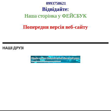
0993758621
Відвідайте:
Наша сторінка у ФЕЙСБУК
Попередня версія веб-сайту
НАШІ ДРУЗІ