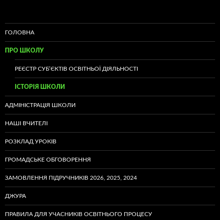
ГОЛОВНА
ПРО ШКОЛУ
РЕЄСТР СУБ’ЄКТІВ ОСВІТНЬОЇ ДІЯЛЬНОСТІ
ІСТОРІЯ ШКОЛИ
АДМІНІСТРАЦІЯ ШКОЛИ
НАШІ ВЧИТЕЛІ
РОЗКЛАД УРОКІВ
ГРОМАДСЬКЕ ОБГОВОРЕННЯ
ЗАМОВЛЕННЯ ПІДРУЧНИКІВ 2026, 2025, 2024
ДЖУРА
ПРАВИЛА ДЛЯ УЧАСНИКІВ ОСВІТНЬОГО ПРОЦЕСУ