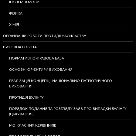
ІНОЗЕМНІ МОВИ
ФІЗИКА
ХІМІЯ
ОРГАНІЗАЦІЯ РОБОТИ ПРОТИДІЇ НАСИЛЬСТВУ
ВИХОВНА РОБОТА
НОРМАТИВНО-ПРАВОВА БАЗА
ОСНОВНІ ОРІЄНТИРИ ВИХОВАННЯ
РЕАЛІЗАЦІЯ КОНЦЕПЦІЇ НАЦІОНАЛЬНО-ПАТРІОТИЧНОГО
ВИХОВАННЯ
ПРОТИДІЯ БУЛІНГУ
ПОРЯДОК ПОДАННЯ ТА РОЗГЛЯДУ ЗАЯВ ПРО ВИПАДКИ БУЛІНГУ
(ЦЬКУВАННЯ)
МО КЛАСНИХ КЕРІВНИКІВ