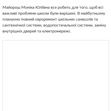
Майорош Моніка Юліївна все робить для того, щоб всі
важливі проблеми школи були вирішені. В майбутньому
плануємо повний євроремонт шкільних санвузлів та
сантехнічної системи, водопостачальної системи, заміну
внутрішніх дверей та електромережі.