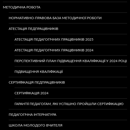
МЕТОДИЧНА РОБОТА
НОРМАТИВНО-ПРАВОВА БАЗА МЕТОДИЧНОЇ РОБОТИ
АТЕСТАЦІЯ ПЕДПРАЦІВНИКІВ
АТЕСТАЦІЯ ПЕДАГОГІЧНИХ ПРАЦІВНИКІВ 2025
АТЕСТАЦІЯ ПЕДАГОГІЧНИХ ПРАЦІВНИКІВ 2024
ПЕРСПЕКТИВНИЙ ПЛАН ПІДВИЩЕННЯ КВАЛІФІКАЦІЇ У 2024 РОЦІ
ПІДВИЩЕННЯ КВАЛІФІКАЦІЇ
СЕРТИФІКАЦІЯ ПЕДПРАЦІВНИКІВ
СЕРТИФІКАЦІЯ 2024
ГАРАНТІЇ ПЕДАГОГАМ, ЯКІ УСПІШНО ПРОЙШЛИ СЕРТИФІКАЦІЮ
ПЕДАГОГІЧНА ІНТЕРНАТУРА
ШКОЛА МОЛОДОГО ВЧИТЕЛЯ