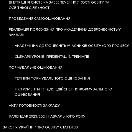
ВНУТРІШНЯ СИСТЕМА ЗАБЕЗПЕЧЕННЯ ЯКОСТІ ОСВІТИ ТА
ОСВІТНЬОЇ ДІЯЛЬНОСТІ
ПРОВЕДЕННЯ САМООЦІНЮВАННЯ
РЕАЛІЗАЦІЯ ПОЛОЖЕННЯ ПРО АКАДЕМІЧНУ ДОБРОЧЕСНІСТЬ У
ЗАКЛАДІ
АКАДЕМІЧНА ДОБРОЧЕСНІТЬ УЧАСНИКІВ ОСВІТНЬОГО ПРОЦЕСУ
СЦЕНАРІЇ УРОКІВ, ПРЕЗЕНТАЦІЙ, ТРЕНІНГІВ
ФОРМУВАЛЬНЕ ОЦІНЮВАННЯ
ТЕХНІКИ ФОРМУВАЛЬНОГО ОЦІНЮВАННЯ
ІНСТРУМЕНТИ ІКТ ДЛЯ ЗДІЙСНЕННЯ ФОРМУВАЛЬНОГО
ОЦІНЮВАННЯ
АКТИ ГОТОВНОСТІ ЗАКЛАДУ
КАЛЕНДАР 2023/2024 НАВЧАЛЬНОГО РОКУ
ЗАКОНУ УКРАЇНИ ” ПРО ОСВІТУ” СТАТТЯ 30