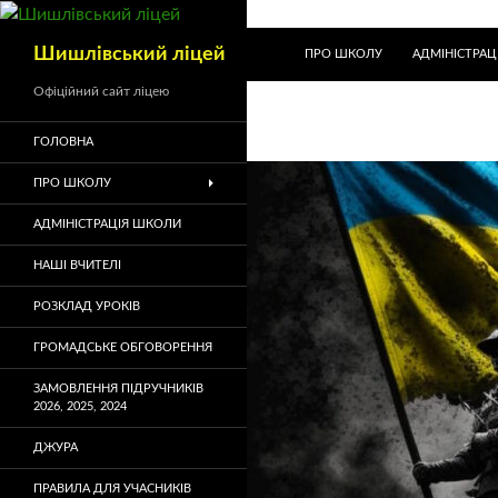
Шишлівський ліцей
ПРО ШКОЛУ
АДМІНІСТРАЦ
Офіційний сайт ліцею
ГОЛОВНА
ПРО ШКОЛУ
АДМІНІСТРАЦІЯ ШКОЛИ
НАШІ ВЧИТЕЛІ
РОЗКЛАД УРОКІВ
ГРОМАДСЬКЕ ОБГОВОРЕННЯ
ЗАМОВЛЕННЯ ПІДРУЧНИКІВ
2026, 2025, 2024
ДЖУРА
ПРАВИЛА ДЛЯ УЧАСНИКІВ