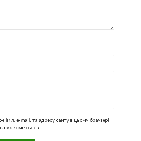
є ім'я, e-mail, та адресу сайту в цьому браузері
ьших коментарів.