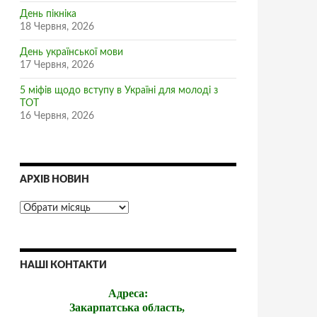
День пікніка
18 Червня, 2026
День української мови
17 Червня, 2026
5 міфів щодо вступу в Україні для молоді з
ТОТ
16 Червня, 2026
АРХІВ НОВИН
НАШІ КОНТАКТИ
Адреса:
Закарпатська область,