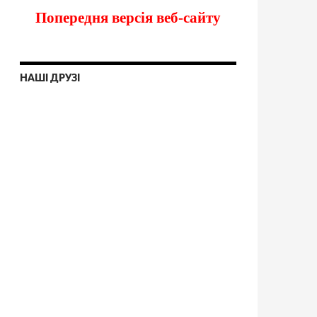
Попередня версія веб-сайту
НАШІ ДРУЗІ