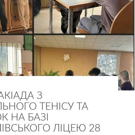
АКІАДА З
ЛЬНОГО ТЕНІСУ ТА
 НА БАЗІ
ВСЬКОГО ЛІЦЕЮ 28