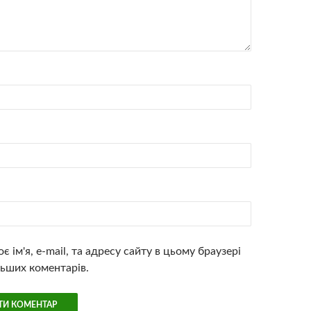
є ім'я, e-mail, та адресу сайту в цьому браузері
ьших коментарів.