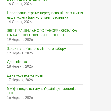
16 Липня, 2026
Непоправна втрата: передчасно пішла з життя
наша колега Бартко Віталія Василівна
14 Липня, 2026
ЗВІТ ПРИШКІЛЬНОГО ТАБОРУ «ВЕСЕЛКА»
НА БАЗІ ШИШЛІВСЬКОГО ЛІЦЕЮ
19 Червня, 2026
Закриття шкільного літнього табору
19 Червня, 2026
День пікніка
18 Червня, 2026
День української мови
17 Червня, 2026
5 міфів щодо вступу в Україні для молоді з
ТОТ
16 Червня, 2026