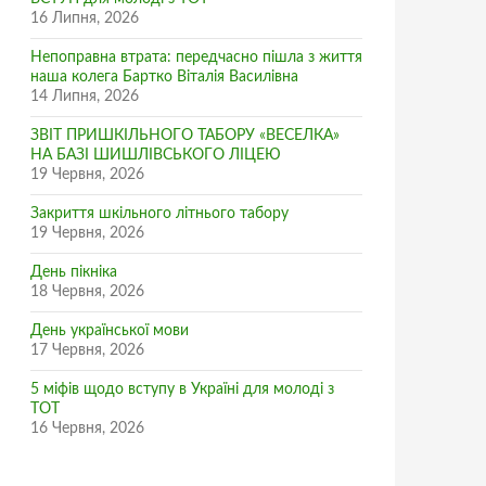
16 Липня, 2026
Непоправна втрата: передчасно пішла з життя
наша колега Бартко Віталія Василівна
14 Липня, 2026
ЗВІТ ПРИШКІЛЬНОГО ТАБОРУ «ВЕСЕЛКА»
НА БАЗІ ШИШЛІВСЬКОГО ЛІЦЕЮ
19 Червня, 2026
Закриття шкільного літнього табору
19 Червня, 2026
День пікніка
18 Червня, 2026
День української мови
17 Червня, 2026
5 міфів щодо вступу в Україні для молоді з
ТОТ
16 Червня, 2026