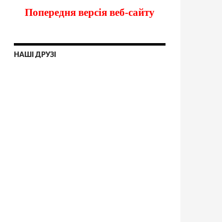
Попередня версія веб-сайту
НАШІ ДРУЗІ