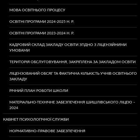
МОВА ОСВІТНЬОГО ПРОЦЕСУ
ОСВІТНІ ПРОГРАМИ 2024-2025 Н. Р.
ОСВІТНІ ПРОГРАМИ 2023-2024 Н. Р.
КАДРОВИЙ СКЛАД ЗАКЛАДУ ОСВІТИ ЗГІДНО З ЛІЦЕНЗІЙНИМИ
УМОВАМИ
ТЕРИТОРІЯ ОБСЛУГОВУВАННЯ, ЗАКРІПЛЕНА ЗА ЗАКЛАДОМ ОСВІТИ
ЛІЦЕНЗОВАНИЙ ОБСЯГ ТА ФАКТИЧНА КІЛЬКІСТЬ УЧНІВ ОСВІТНЬОГО
ЗАКЛАДУ
РІЧНИЙ ПЛАН РОБОТИ ШКОЛИ
МАТЕРІАЛЬНО-ТЕХНІЧНЕ ЗАБЕЗПЕЧЕННЯ ШИШЛІВСЬКОГО ЛІЦЕЮ –
2024
КАБІНЕТ ПСИХОЛОГІЧНОЇ СЛУЖБИ
НОРМАТИВНО-ПРАВОВЕ ЗАБЕЗПЕЧЕННЯ