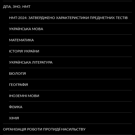
ДПА, ЗНО, НМТ
НМТ-2024: ЗАТВЕРДЖЕНО ХАРАКТЕРИСТИКИ ПРЕДМЕТНИХ ТЕСТІВ
УКРАЇНСЬКА МОВА
МАТЕМАТИКА
ІСТОРІЯ УКРАЇНИ
УКРАЇНСЬКА ЛІТЕРАТУРА
БІОЛОГІЯ
ГЕОГРАФІЯ
ІНОЗЕМНІ МОВИ
ФІЗИКА
ХІМІЯ
ОРГАНІЗАЦІЯ РОБОТИ ПРОТИДІЇ НАСИЛЬСТВУ