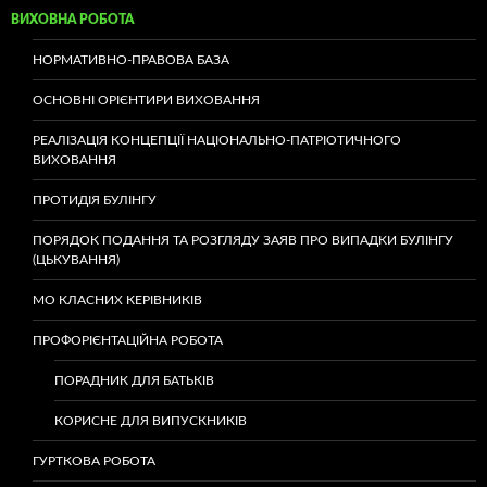
ВИХОВНА РОБОТА
НОРМАТИВНО-ПРАВОВА БАЗА
ОСНОВНІ ОРІЄНТИРИ ВИХОВАННЯ
РЕАЛІЗАЦІЯ КОНЦЕПЦІЇ НАЦІОНАЛЬНО-ПАТРІОТИЧНОГО
ВИХОВАННЯ
ПРОТИДІЯ БУЛІНГУ
ПОРЯДОК ПОДАННЯ ТА РОЗГЛЯДУ ЗАЯВ ПРО ВИПАДКИ БУЛІНГУ
(ЦЬКУВАННЯ)
МО КЛАСНИХ КЕРІВНИКІВ
ПРОФОРІЄНТАЦІЙНА РОБОТА
ПОРАДНИК ДЛЯ БАТЬКІВ
КОРИСНЕ ДЛЯ ВИПУСКНИКІВ
ГУРТКОВА РОБОТА