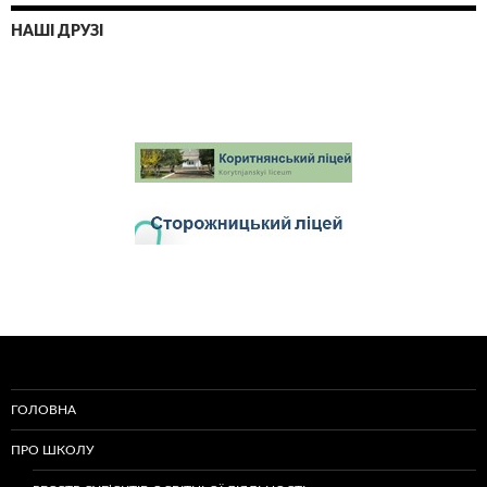
НАШІ ДРУЗІ
ГОЛОВНА
ПРО ШКОЛУ