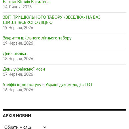
Бартко Віталія Василівна
14 Липня, 2026
ЗВІТ ПРИШКІЛЬНОГО ТАБОРУ «ВЕСЕЛКА» НА БАЗІ
ШИШЛІВСЬКОГО ЛІЦЕЮ
19 Червня, 2026
Закриття шкільного літнього табору
19 Червня, 2026
День пікніка
18 Червня, 2026
День української мови
17 Червня, 2026
5 міфів щодо вступу в Україні для молоді з ТОТ
16 Червня, 2026
АРХІВ НОВИН