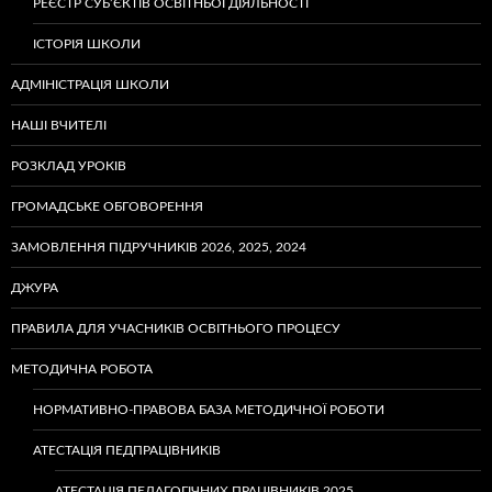
РЕЄСТР СУБ’ЄКТІВ ОСВІТНЬОЇ ДІЯЛЬНОСТІ
ІСТОРІЯ ШКОЛИ
АДМІНІСТРАЦІЯ ШКОЛИ
НАШІ ВЧИТЕЛІ
РОЗКЛАД УРОКІВ
ГРОМАДСЬКЕ ОБГОВОРЕННЯ
ЗАМОВЛЕННЯ ПІДРУЧНИКІВ 2026, 2025, 2024
ДЖУРА
ПРАВИЛА ДЛЯ УЧАСНИКІВ ОСВІТНЬОГО ПРОЦЕСУ
МЕТОДИЧНА РОБОТА
НОРМАТИВНО-ПРАВОВА БАЗА МЕТОДИЧНОЇ РОБОТИ
АТЕСТАЦІЯ ПЕДПРАЦІВНИКІВ
АТЕСТАЦІЯ ПЕДАГОГІЧНИХ ПРАЦІВНИКІВ 2025