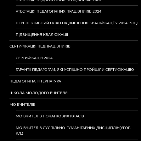
АТЕСТАЦІЯ ПЕДАГОГІЧНИХ ПРАЦІВНИКІВ 2024
ПЕРСПЕКТИВНИЙ ПЛАН ПІДВИЩЕННЯ КВАЛІФІКАЦІЇ У 2024 РОЦІ
ПІДВИЩЕННЯ КВАЛІФІКАЦІЇ
СЕРТИФІКАЦІЯ ПЕДПРАЦІВНИКІВ
СЕРТИФІКАЦІЯ 2024
ГАРАНТІЇ ПЕДАГОГАМ, ЯКІ УСПІШНО ПРОЙШЛИ СЕРТИФІКАЦІЮ
ПЕДАГОГІЧНА ІНТЕРНАТУРА
ШКОЛА МОЛОДОГО ВЧИТЕЛЯ
МО ВЧИТЕЛІВ
МО ВЧИТЕЛІВ ПОЧАТКОВИХ КЛАСІВ
МО ВЧИТЕЛІВ СУСПІЛЬНО-ГУМАНІТАРНИХ ДИСЦИПЛІН(УГОР.
КЛ.)