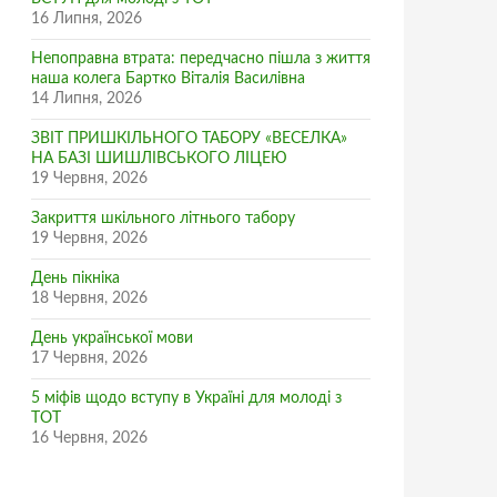
16 Липня, 2026
Непоправна втрата: передчасно пішла з життя
наша колега Бартко Віталія Василівна
14 Липня, 2026
ЗВІТ ПРИШКІЛЬНОГО ТАБОРУ «ВЕСЕЛКА»
НА БАЗІ ШИШЛІВСЬКОГО ЛІЦЕЮ
19 Червня, 2026
Закриття шкільного літнього табору
19 Червня, 2026
День пікніка
18 Червня, 2026
День української мови
17 Червня, 2026
5 міфів щодо вступу в Україні для молоді з
ТОТ
16 Червня, 2026