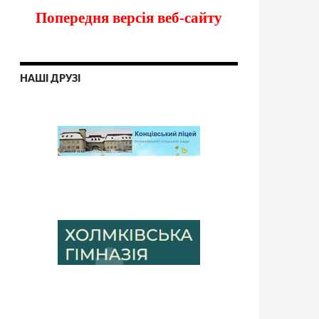
Попередня версія веб-сайту
НАШІ ДРУЗІ