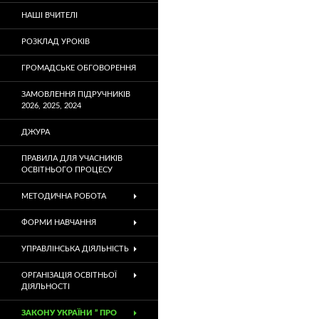
НАШІ ВЧИТЕЛІ
РОЗКЛАД УРОКІВ
ГРОМАДСЬКЕ ОБГОВОРЕННЯ
ЗАМОВЛЕННЯ ПІДРУЧНИКІВ
2026, 2025, 2024
ДЖУРА
ПРАВИЛА ДЛЯ УЧАСНИКІВ
ОСВІТНЬОГО ПРОЦЕСУ
МЕТОДИЧНА РОБОТА
ФОРМИ НАВЧАННЯ
УПРАВЛІНСЬКА ДІЯЛЬНІСТЬ
ОРГАНІЗАЦІЯ ОСВІТНЬОЇ
ДІЯЛЬНОСТІ
ЗАКОНУ УКРАЇНИ ” ПРО