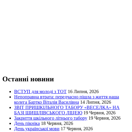
Останні новини
ВСТУП для молоді з ТОТ
16 Липня, 2026
Непоправна втрата: передчасно пішла з життя наша
колега Бартко Віталія Василівна
14 Липня, 2026
ЗВІТ ПРИШКІЛЬНОГО ТАБОРУ «ВЕСЕЛКА» НА
БАЗІ ШИШЛІВСЬКОГО ЛІЦЕЮ
19 Червня, 2026
Закриття шкільного літнього табору
19 Червня, 2026
День пікніка
18 Червня, 2026
День української мови
17 Червня, 2026