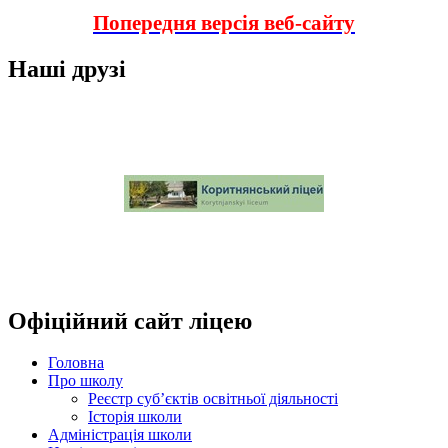
Попередня версія веб-сайту
Наші друзі
Офіційний сайт ліцею
Головна
Про школу
Реєстр суб’єктів освітньої діяльності
Історія школи
Адміністрація школи