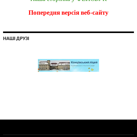
Попередня версія веб-сайту
НАШІ ДРУЗІ