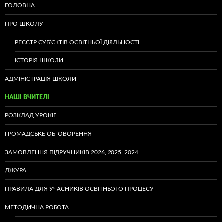
ГОЛОВНА
ПРО ШКОЛУ
РЕЄСТР СУБ’ЄКТІВ ОСВІТНЬОЇ ДІЯЛЬНОСТІ
ІСТОРІЯ ШКОЛИ
АДМІНІСТРАЦІЯ ШКОЛИ
НАШІ ВЧИТЕЛІ
РОЗКЛАД УРОКІВ
ГРОМАДСЬКЕ ОБГОВОРЕННЯ
ЗАМОВЛЕННЯ ПІДРУЧНИКІВ 2026, 2025, 2024
ДЖУРА
ПРАВИЛА ДЛЯ УЧАСНИКІВ ОСВІТНЬОГО ПРОЦЕСУ
МЕТОДИЧНА РОБОТА