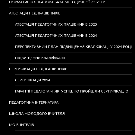
НОРМАТИВНО-ПРАВОВА БАЗА МЕТОДИЧНОЇ РОБОТИ
АТЕСТАЦІЯ ПЕДПРАЦІВНИКІВ
АТЕСТАЦІЯ ПЕДАГОГІЧНИХ ПРАЦІВНИКІВ 2025
АТЕСТАЦІЯ ПЕДАГОГІЧНИХ ПРАЦІВНИКІВ 2024
ПЕРСПЕКТИВНИЙ ПЛАН ПІДВИЩЕННЯ КВАЛІФІКАЦІЇ У 2024 РОЦІ
ПІДВИЩЕННЯ КВАЛІФІКАЦІЇ
СЕРТИФІКАЦІЯ ПЕДПРАЦІВНИКІВ
СЕРТИФІКАЦІЯ 2024
ГАРАНТІЇ ПЕДАГОГАМ, ЯКІ УСПІШНО ПРОЙШЛИ СЕРТИФІКАЦІЮ
ПЕДАГОГІЧНА ІНТЕРНАТУРА
ШКОЛА МОЛОДОГО ВЧИТЕЛЯ
МО ВЧИТЕЛІВ