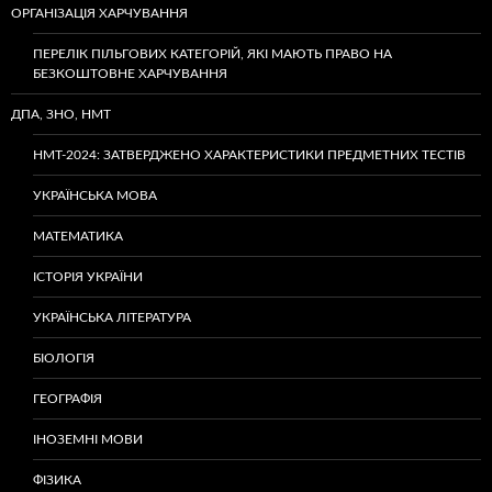
ОРГАНІЗАЦІЯ ХАРЧУВАННЯ
ПЕРЕЛІК ПІЛЬГОВИХ КАТЕГОРІЙ, ЯКІ МАЮТЬ ПРАВО НА
БЕЗКОШТОВНЕ ХАРЧУВАННЯ
ДПА, ЗНО, НМТ
НМТ-2024: ЗАТВЕРДЖЕНО ХАРАКТЕРИСТИКИ ПРЕДМЕТНИХ ТЕСТІВ
УКРАЇНСЬКА МОВА
МАТЕМАТИКА
ІСТОРІЯ УКРАЇНИ
УКРАЇНСЬКА ЛІТЕРАТУРА
БІОЛОГІЯ
ГЕОГРАФІЯ
ІНОЗЕМНІ МОВИ
ФІЗИКА