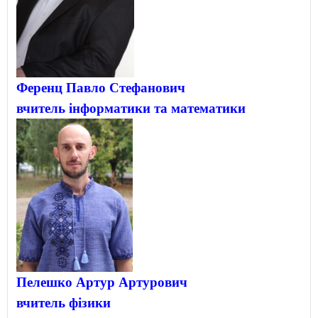
Ференц Павло Стефанович
вчитель інформатики та математики
Пелешко Артур Артурович
вчитель фізики