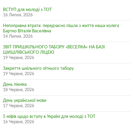
ВСТУП для молоді з ТОТ
16 Липня, 2026
Непоправна втрата: передчасно пішла з життя наша колега
Бартко Віталія Василівна
14 Липня, 2026
ЗВІТ ПРИШКІЛЬНОГО ТАБОРУ «ВЕСЕЛКА» НА БАЗІ
ШИШЛІВСЬКОГО ЛІЦЕЮ
19 Червня, 2026
Закриття шкільного літнього табору
19 Червня, 2026
День пікніка
18 Червня, 2026
День української мови
17 Червня, 2026
5 міфів щодо вступу в Україні для молоді з ТОТ
16 Червня, 2026