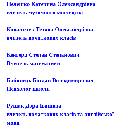
Пелешко Катерина Олександрівна
вчитель музичного мистецтва
Ковальчук Тетяна Олександрівна
вчитель початкових класів
Кенгерц Степан Степанович
Вчитель математики
Бабинець Богдан Володимирович
Рущак Дора Іванівна

вчитель початкових класів та англійської 