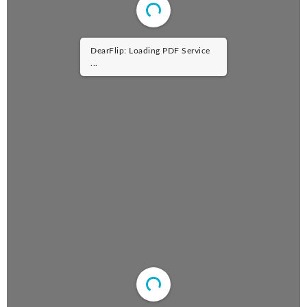
DearFlip: Loading PDF Service
...