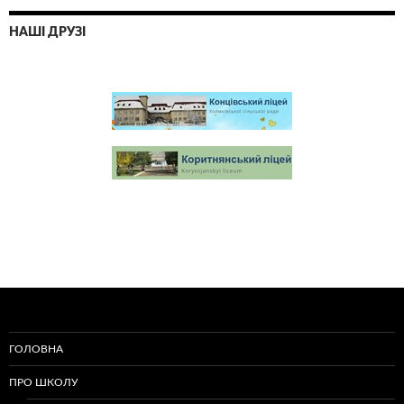
НАШІ ДРУЗІ
ГОЛОВНА
ПРО ШКОЛУ