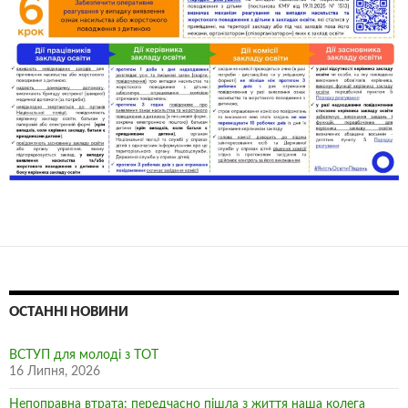
ОСТАННІ НОВИНИ
ВСТУП для молоді з ТОТ
16 Липня, 2026
Непоправна втрата: передчасно пішла з життя наша колега