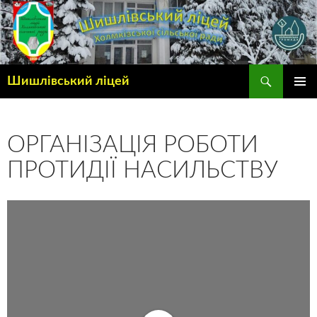
Шишлівський ліцей
ГОЛОВ
МЕНЮ
ОРГАНІЗАЦІЯ РОБОТИ
ПРОТИДІЇ НАСИЛЬСТВУ