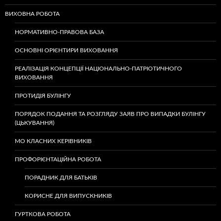
ВИХОВНА РОБОТА
НОРМАТИВНО-ПРАВОВА БАЗА
ОСНОВНІ ОРІЄНТИРИ ВИХОВАННЯ
РЕАЛІЗАЦІЯ КОНЦЕПЦІЇ НАЦІОНАЛЬНО-ПАТРІОТИЧНОГО
ВИХОВАННЯ
ПРОТИДІЯ БУЛІНГУ
ПОРЯДОК ПОДАННЯ ТА РОЗГЛЯДУ ЗАЯВ ПРО ВИПАДКИ БУЛІНГУ
(ЦЬКУВАННЯ)
МО КЛАСНИХ КЕРІВНИКІВ
ПРОФОРІЄНТАЦІЙНА РОБОТА
ПОРАДНИК ДЛЯ БАТЬКІВ
КОРИСНЕ ДЛЯ ВИПУСКНИКІВ
ГУРТКОВА РОБОТА