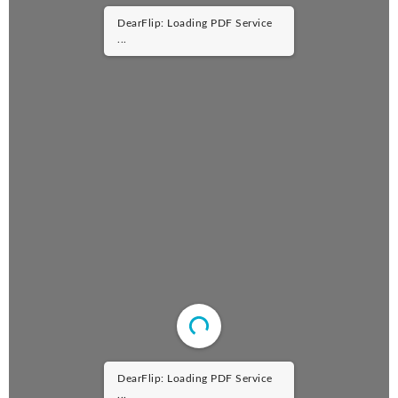
DearFlip: Loading PDF Service
...
DearFlip: Loading PDF Service
...