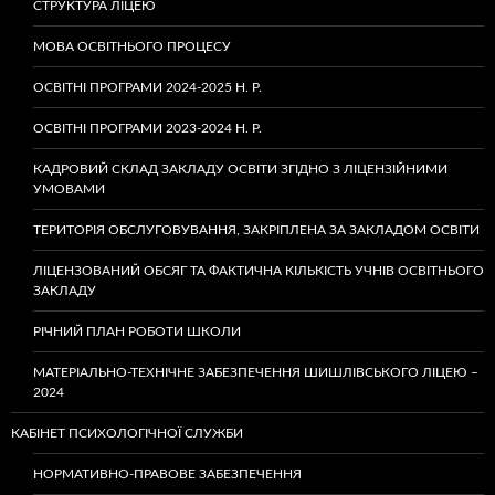
СТРУКТУРА ЛІЦЕЮ
МОВА ОСВІТНЬОГО ПРОЦЕСУ
ОСВІТНІ ПРОГРАМИ 2024-2025 Н. Р.
ОСВІТНІ ПРОГРАМИ 2023-2024 Н. Р.
КАДРОВИЙ СКЛАД ЗАКЛАДУ ОСВІТИ ЗГІДНО З ЛІЦЕНЗІЙНИМИ
УМОВАМИ
ТЕРИТОРІЯ ОБСЛУГОВУВАННЯ, ЗАКРІПЛЕНА ЗА ЗАКЛАДОМ ОСВІТИ
ЛІЦЕНЗОВАНИЙ ОБСЯГ ТА ФАКТИЧНА КІЛЬКІСТЬ УЧНІВ ОСВІТНЬОГО
ЗАКЛАДУ
РІЧНИЙ ПЛАН РОБОТИ ШКОЛИ
МАТЕРІАЛЬНО-ТЕХНІЧНЕ ЗАБЕЗПЕЧЕННЯ ШИШЛІВСЬКОГО ЛІЦЕЮ –
2024
КАБІНЕТ ПСИХОЛОГІЧНОЇ СЛУЖБИ
НОРМАТИВНО-ПРАВОВЕ ЗАБЕЗПЕЧЕННЯ