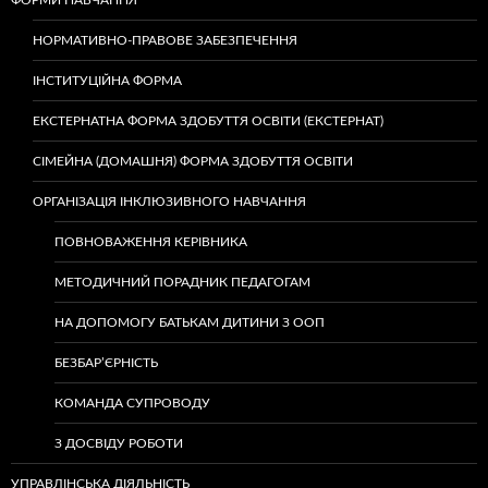
ФОРМИ НАВЧАННЯ
НОРМАТИВНО-ПРАВОВЕ ЗАБЕЗПЕЧЕННЯ
ІНСТИТУЦІЙНА ФОРМА
ЕКСТЕРНАТНА ФОРМА ЗДОБУТТЯ ОСВІТИ (ЕКСТЕРНАТ)
СІМЕЙНА (ДОМАШНЯ) ФОРМА ЗДОБУТТЯ ОСВІТИ
ОРГАНІЗАЦІЯ ІНКЛЮЗИВНОГО НАВЧАННЯ
ПОВНОВАЖЕННЯ КЕРІВНИКА
МЕТОДИЧНИЙ ПОРАДНИК ПЕДАГОГАМ
НА ДОПОМОГУ БАТЬКАМ ДИТИНИ З ООП
БЕЗБАР’ЄРНІСТЬ
КОМАНДА СУПРОВОДУ
З ДОСВІДУ РОБОТИ
УПРАВЛІНСЬКА ДІЯЛЬНІСТЬ