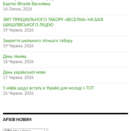
Бартко Віталія Василівна
14 Липня, 2026
ЗВІТ ПРИШКІЛЬНОГО ТАБОРУ «ВЕСЕЛКА» НА БАЗІ
ШИШЛІВСЬКОГО ЛІЦЕЮ
19 Червня, 2026
Закриття шкільного літнього табору
19 Червня, 2026
День пікніка
18 Червня, 2026
День української мови
17 Червня, 2026
5 міфів щодо вступу в Україні для молоді з ТОТ
16 Червня, 2026
АРХІВ НОВИН