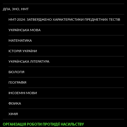
ДПА, ЗНО, НМТ
НМТ-2024: ЗАТВЕРДЖЕНО ХАРАКТЕРИСТИКИ ПРЕДМЕТНИХ ТЕСТІВ
УКРАЇНСЬКА МОВА
МАТЕМАТИКА
ІСТОРІЯ УКРАЇНИ
УКРАЇНСЬКА ЛІТЕРАТУРА
БІОЛОГІЯ
ГЕОГРАФІЯ
ІНОЗЕМНІ МОВИ
ФІЗИКА
ХІМІЯ
ОРГАНІЗАЦІЯ РОБОТИ ПРОТИДІЇ НАСИЛЬСТВУ