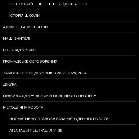
РЕЄСТР СУБ’ЄКТІВ ОСВІТНЬОЇ ДІЯЛЬНОСТІ
ІСТОРІЯ ШКОЛИ
АДМІНІСТРАЦІЯ ШКОЛИ
НАШІ ВЧИТЕЛІ
РОЗКЛАД УРОКІВ
ГРОМАДСЬКЕ ОБГОВОРЕННЯ
ЗАМОВЛЕННЯ ПІДРУЧНИКІВ 2026, 2025, 2024
ДЖУРА
ПРАВИЛА ДЛЯ УЧАСНИКІВ ОСВІТНЬОГО ПРОЦЕСУ
МЕТОДИЧНА РОБОТА
НОРМАТИВНО-ПРАВОВА БАЗА МЕТОДИЧНОЇ РОБОТИ
АТЕСТАЦІЯ ПЕДПРАЦІВНИКІВ