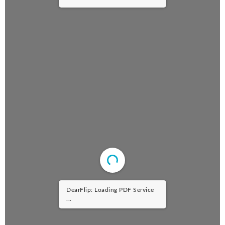
DearFlip: Loading PDF Service
...