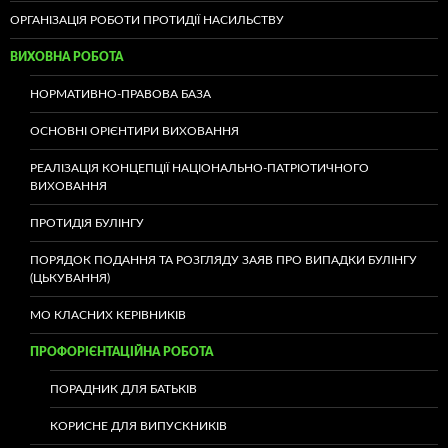
ОРГАНІЗАЦІЯ РОБОТИ ПРОТИДІЇ НАСИЛЬСТВУ
ВИХОВНА РОБОТА
НОРМАТИВНО-ПРАВОВА БАЗА
ОСНОВНІ ОРІЄНТИРИ ВИХОВАННЯ
РЕАЛІЗАЦІЯ КОНЦЕПЦІЇ НАЦІОНАЛЬНО-ПАТРІОТИЧНОГО
ВИХОВАННЯ
ПРОТИДІЯ БУЛІНГУ
ПОРЯДОК ПОДАННЯ ТА РОЗГЛЯДУ ЗАЯВ ПРО ВИПАДКИ БУЛІНГУ
(ЦЬКУВАННЯ)
МО КЛАСНИХ КЕРІВНИКІВ
ПРОФОРІЄНТАЦІЙНА РОБОТА
ПОРАДНИК ДЛЯ БАТЬКІВ
КОРИСНЕ ДЛЯ ВИПУСКНИКІВ