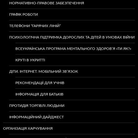
НОРМАТИВНО-ПРАВОВЕ ЗАБЕЗПЕЧЕННЯ
ГРАФІК РОБОТИ
ТЕЛЕФОНИ “ГАРЯЧИХ ЛІНІЙ”
ПСИХОЛОГІЧНА ПІДТРИМКА ДОРОСЛИХ ТА ДІТЕЙ В УМОВАХ ВІЙНИ
ВСЕУКРАЇНСЬКА ПРОГРАМА МЕНТАЛЬНОГО ЗДОРОВ’Я «ТИ ЯК?»
КРУТІ В УКРИТТІ
ДІТИ. ІНТЕРНЕТ. МОБІЛЬНИЙ ЗВ’ЯЗОК
РЕКОМЕНДАЦІЇ ДЛЯ УЧНІВ
ІНФОРМАЦІЯ ДЛЯ БАТЬКІВ
ПРОТИДІЯ ТОРГІВЛІ ЛЮДЬМИ
ІНФОРМАЦІЙНИЙ ДАЙДЖЕСТ
ОРГАНІЗАЦІЯ ХАРЧУВАННЯ