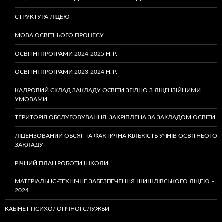
СТРУКТУРА ЛІЦЕЮ
МОВА ОСВІТНЬОГО ПРОЦЕСУ
ОСВІТНІ ПРОГРАМИ 2024-2025 Н. Р.
ОСВІТНІ ПРОГРАМИ 2023-2024 Н. Р.
КАДРОВИЙ СКЛАД ЗАКЛАДУ ОСВІТИ ЗГІДНО З ЛІЦЕНЗІЙНИМИ
УМОВАМИ
ТЕРИТОРІЯ ОБСЛУГОВУВАННЯ, ЗАКРІПЛЕНА ЗА ЗАКЛАДОМ ОСВІТИ
ЛІЦЕНЗОВАНИЙ ОБСЯГ ТА ФАКТИЧНА КІЛЬКІСТЬ УЧНІВ ОСВІТНЬОГО
ЗАКЛАДУ
РІЧНИЙ ПЛАН РОБОТИ ШКОЛИ
МАТЕРІАЛЬНО-ТЕХНІЧНЕ ЗАБЕЗПЕЧЕННЯ ШИШЛІВСЬКОГО ЛІЦЕЮ –
2024
КАБІНЕТ ПСИХОЛОГІЧНОЇ СЛУЖБИ