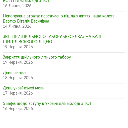
ВСТУП для молоді з ТОТ
16 Липня, 2026
Непоправна втрата: передчасно пішла з життя наша колега
Бартко Віталія Василівна
14 Липня, 2026
ЗВІТ ПРИШКІЛЬНОГО ТАБОРУ «ВЕСЕЛКА» НА БАЗІ
ШИШЛІВСЬКОГО ЛІЦЕЮ
19 Червня, 2026
Закриття шкільного літнього табору
19 Червня, 2026
День пікніка
18 Червня, 2026
День української мови
17 Червня, 2026
5 міфів щодо вступу в Україні для молоді з ТОТ
16 Червня, 2026