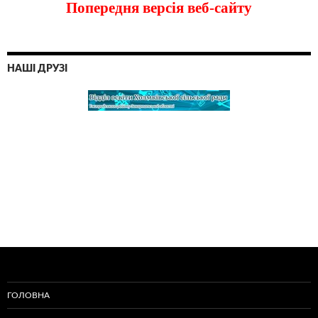
Попередня версія веб-сайту
НАШІ ДРУЗІ
ГОЛОВНА