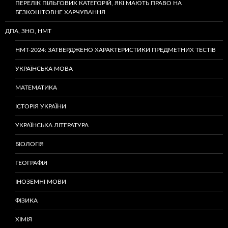
ПЕРЕЛІК ПІЛЬГОВИХ КАТЕГОРІЙ, ЯКІ МАЮТЬ ПРАВО НА
БЕЗКОШТОВНЕ ХАРЧУВАННЯ
ДПА, ЗНО, НМТ
НМТ-2024: ЗАТВЕРДЖЕНО ХАРАКТЕРИСТИКИ ПРЕДМЕТНИХ ТЕСТІВ
УКРАЇНСЬКА МОВА
МАТЕМАТИКА
ІСТОРІЯ УКРАЇНИ
УКРАЇНСЬКА ЛІТЕРАТУРА
БІОЛОГІЯ
ГЕОГРАФІЯ
ІНОЗЕМНІ МОВИ
ФІЗИКА
ХІМІЯ