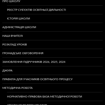
ПРО ШКОЛУ
РЕЄСТР СУБ’ЄКТІВ ОСВІТНЬОЇ ДІЯЛЬНОСТІ
ІСТОРІЯ ШКОЛИ
АДМІНІСТРАЦІЯ ШКОЛИ
НАШІ ВЧИТЕЛІ
РОЗКЛАД УРОКІВ
ГРОМАДСЬКЕ ОБГОВОРЕННЯ
ЗАМОВЛЕННЯ ПІДРУЧНИКІВ 2026, 2025, 2024
ДЖУРА
ПРАВИЛА ДЛЯ УЧАСНИКІВ ОСВІТНЬОГО ПРОЦЕСУ
МЕТОДИЧНА РОБОТА
НОРМАТИВНО-ПРАВОВА БАЗА МЕТОДИЧНОЇ РОБОТИ