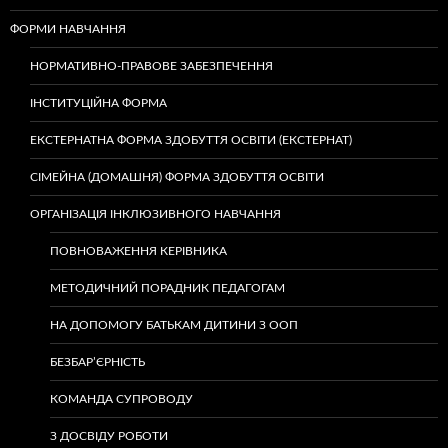
ФОРМИ НАВЧАННЯ
НОРМАТИВНО-ПРАВОВЕ ЗАБЕЗПЕЧЕННЯ
ІНСТИТУЦІЙНА ФОРМА
ЕКСТЕРНАТНА ФОРМА ЗДОБУТТЯ ОСВІТИ (ЕКСТЕРНАТ)
СІМЕЙНА (ДОМАШНЯ) ФОРМА ЗДОБУТТЯ ОСВІТИ
ОРГАНІЗАЦІЯ ІНКЛЮЗИВНОГО НАВЧАННЯ
ПОВНОВАЖЕННЯ КЕРІВНИКА
МЕТОДИЧНИЙ ПОРАДНИК ПЕДАГОГАМ
НА ДОПОМОГУ БАТЬКАМ ДИТИНИ З ООП
БЕЗБАР’ЄРНІСТЬ
КОМАНДА СУПРОВОДУ
З ДОСВІДУ РОБОТИ