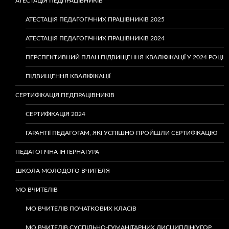
АТЕСТАЦІЯ ПЕДПРАЦІВНИКІВ
АТЕСТАЦІЯ ПЕДАГОГІЧНИХ ПРАЦІВНИКІВ 2025
АТЕСТАЦІЯ ПЕДАГОГІЧНИХ ПРАЦІВНИКІВ 2024
ПЕРСПЕКТИВНИЙ ПЛАН ПІДВИЩЕННЯ КВАЛІФІКАЦІЇ У 2024 РОЦІ
ПІДВИЩЕННЯ КВАЛІФІКАЦІЇ
СЕРТИФІКАЦІЯ ПЕДПРАЦІВНИКІВ
СЕРТИФІКАЦІЯ 2024
ГАРАНТІЇ ПЕДАГОГАМ, ЯКІ УСПІШНО ПРОЙШЛИ СЕРТИФІКАЦІЮ
ПЕДАГОГІЧНА ІНТЕРНАТУРА
ШКОЛА МОЛОДОГО ВЧИТЕЛЯ
МО ВЧИТЕЛІВ
МО ВЧИТЕЛІВ ПОЧАТКОВИХ КЛАСІВ
МО ВЧИТЕЛІВ СУСПІЛЬНО-ГУМАНІТАРНИХ ДИСЦИПЛІН(УГОР.