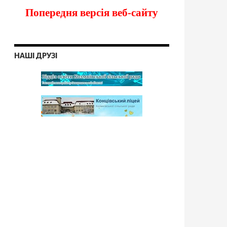
Попередня версія веб-сайту
НАШІ ДРУЗІ