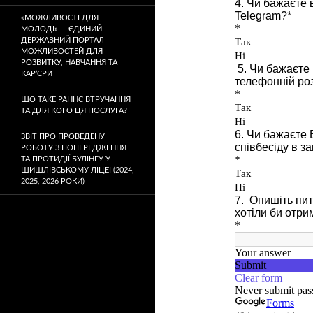
«МОЖЛИВОСТІ ДЛЯ
МОЛОДІ» — ЄДИНИЙ
ДЕРЖАВНИЙ ПОРТАЛ
МОЖЛИВОСТЕЙ ДЛЯ
РОЗВИТКУ, НАВЧАННЯ ТА
КАР’ЄРИ
ЩО ТАКЕ РАННЄ ВТРУЧАННЯ
ТА ДЛЯ КОГО ЦЯ ПОСЛУГА?
ЗВІТ ПРО ПРОВЕДЕНУ
РОБОТУ З ПОПЕРЕДЖЕННЯ
ТА ПРОТИДІЇ БУЛІНГУ У
ШИШЛІВСЬКОМУ ЛІЦЕЇ (2024,
2025, 2026 РОКИ)