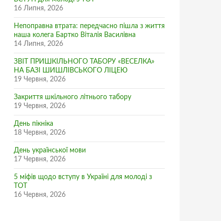
16 Липня, 2026
Непоправна втрата: передчасно пішла з життя
наша колега Бартко Віталія Василівна
14 Липня, 2026
ЗВІТ ПРИШКІЛЬНОГО ТАБОРУ «ВЕСЕЛКА»
НА БАЗІ ШИШЛІВСЬКОГО ЛІЦЕЮ
19 Червня, 2026
Закриття шкільного літнього табору
19 Червня, 2026
День пікніка
18 Червня, 2026
День української мови
17 Червня, 2026
5 міфів щодо вступу в Україні для молоді з
ТОТ
16 Червня, 2026