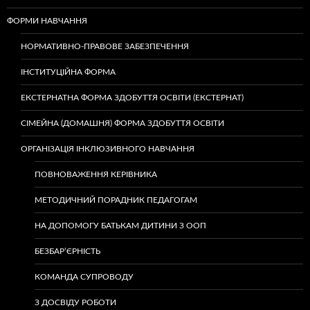
ФОРМИ НАВЧАННЯ
НОРМАТИВНО-ПРАВОВЕ ЗАБЕЗПЕЧЕННЯ
ІНСТИТУЦІЙНА ФОРМА
ЕКСТЕРНАТНА ФОРМА ЗДОБУТТЯ ОСВІТИ (ЕКСТЕРНАТ)
СІМЕЙНА (ДОМАШНЯ) ФОРМА ЗДОБУТТЯ ОСВІТИ
ОРГАНІЗАЦІЯ ІНКЛЮЗИВНОГО НАВЧАННЯ
ПОВНОВАЖЕННЯ КЕРІВНИКА
МЕТОДИЧНИЙ ПОРАДНИК ПЕДАГОГАМ
НА ДОПОМОГУ БАТЬКАМ ДИТИНИ З ООП
БЕЗБАР’ЄРНІСТЬ
КОМАНДА СУПРОВОДУ
З ДОСВІДУ РОБОТИ