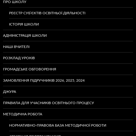
ПРО ШКОЛУ
РЕЄСТР СУБ’ЄКТІВ ОСВІТНЬОЇ ДІЯЛЬНОСТІ
ІСТОРІЯ ШКОЛИ
АДМІНІСТРАЦІЯ ШКОЛИ
НАШІ ВЧИТЕЛІ
РОЗКЛАД УРОКІВ
ГРОМАДСЬКЕ ОБГОВОРЕННЯ
ЗАМОВЛЕННЯ ПІДРУЧНИКІВ 2026, 2025, 2024
ДЖУРА
ПРАВИЛА ДЛЯ УЧАСНИКІВ ОСВІТНЬОГО ПРОЦЕСУ
МЕТОДИЧНА РОБОТА
НОРМАТИВНО-ПРАВОВА БАЗА МЕТОДИЧНОЇ РОБОТИ