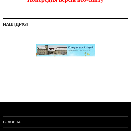
НАШІ ДРУЗІ
ГОЛОВНА