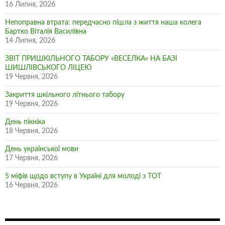
16 Липня, 2026
Непоправна втрата: передчасно пішла з життя наша колега
Бартко Віталія Василівна
14 Липня, 2026
ЗВІТ ПРИШКІЛЬНОГО ТАБОРУ «ВЕСЕЛКА» НА БАЗІ
ШИШЛІВСЬКОГО ЛІЦЕЮ
19 Червня, 2026
Закриття шкільного літнього табору
19 Червня, 2026
День пікніка
18 Червня, 2026
День української мови
17 Червня, 2026
5 міфів щодо вступу в Україні для молоді з ТОТ
16 Червня, 2026