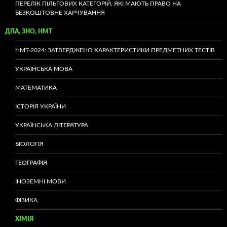
ПЕРЕЛІК ПІЛЬГОВИХ КАТЕГОРІЙ, ЯКІ МАЮТЬ ПРАВО НА
БЕЗКОШТОВНЕ ХАРЧУВАННЯ
ДПА, ЗНО, НМТ
НМТ-2024: ЗАТВЕРДЖЕНО ХАРАКТЕРИСТИКИ ПРЕДМЕТНИХ ТЕСТІВ
УКРАЇНСЬКА МОВА
МАТЕМАТИКА
ІСТОРІЯ УКРАЇНИ
УКРАЇНСЬКА ЛІТЕРАТУРА
БІОЛОГІЯ
ГЕОГРАФІЯ
ІНОЗЕМНІ МОВИ
ФІЗИКА
ХІМІЯ