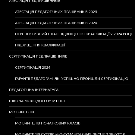
АТЕСТАЦІЯ ПЕДПРАЦІВНИКІВ
АТЕСТАЦІЯ ПЕДАГОГІЧНИХ ПРАЦІВНИКІВ 2025
АТЕСТАЦІЯ ПЕДАГОГІЧНИХ ПРАЦІВНИКІВ 2024
ПЕРСПЕКТИВНИЙ ПЛАН ПІДВИЩЕННЯ КВАЛІФІКАЦІЇ У 2024 РОЦІ
ПІДВИЩЕННЯ КВАЛІФІКАЦІЇ
СЕРТИФІКАЦІЯ ПЕДПРАЦІВНИКІВ
СЕРТИФІКАЦІЯ 2024
ГАРАНТІЇ ПЕДАГОГАМ, ЯКІ УСПІШНО ПРОЙШЛИ СЕРТИФІКАЦІЮ
ПЕДАГОГІЧНА ІНТЕРНАТУРА
ШКОЛА МОЛОДОГО ВЧИТЕЛЯ
МО ВЧИТЕЛІВ
МО ВЧИТЕЛІВ ПОЧАТКОВИХ КЛАСІВ
МО ВЧИТЕЛІВ СУСПІЛЬНО-ГУМАНІТАРНИХ ДИСЦИПЛІН(УГОР.