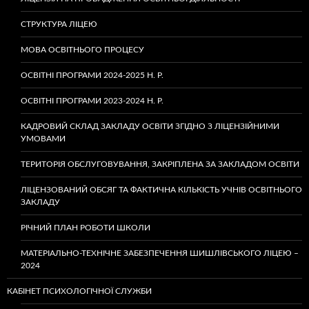
СТРУКТУРА ЛІЦЕЮ
МОВА ОСВІТНЬОГО ПРОЦЕСУ
ОСВІТНІ ПРОГРАМИ 2024-2025 Н. Р.
ОСВІТНІ ПРОГРАМИ 2023-2024 Н. Р.
КАДРОВИЙ СКЛАД ЗАКЛАДУ ОСВІТИ ЗГІДНО З ЛІЦЕНЗІЙНИМИ
УМОВАМИ
ТЕРИТОРІЯ ОБСЛУГОВУВАННЯ, ЗАКРІПЛЕНА ЗА ЗАКЛАДОМ ОСВІТИ
ЛІЦЕНЗОВАНИЙ ОБСЯГ ТА ФАКТИЧНА КІЛЬКІСТЬ УЧНІВ ОСВІТНЬОГО
ЗАКЛАДУ
РІЧНИЙ ПЛАН РОБОТИ ШКОЛИ
МАТЕРІАЛЬНО-ТЕХНІЧНЕ ЗАБЕЗПЕЧЕННЯ ШИШЛІВСЬКОГО ЛІЦЕЮ –
2024
КАБІНЕТ ПСИХОЛОГІЧНОЇ СЛУЖБИ