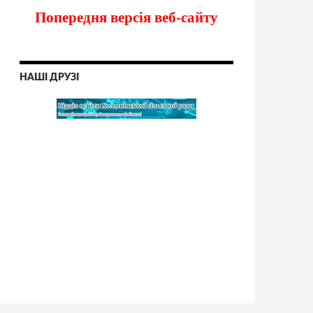
Попередня версія веб-сайту
НАШІ ДРУЗІ