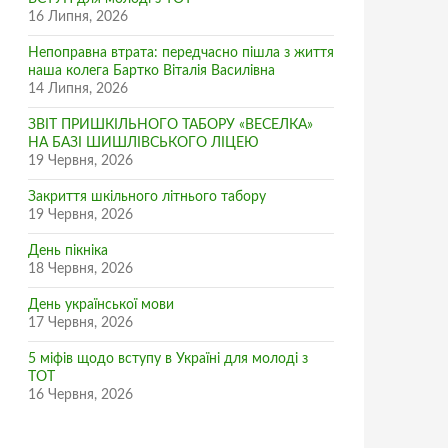
16 Липня, 2026
Непоправна втрата: передчасно пішла з життя
наша колега Бартко Віталія Василівна
14 Липня, 2026
ЗВІТ ПРИШКІЛЬНОГО ТАБОРУ «ВЕСЕЛКА»
НА БАЗІ ШИШЛІВСЬКОГО ЛІЦЕЮ
19 Червня, 2026
Закриття шкільного літнього табору
19 Червня, 2026
День пікніка
18 Червня, 2026
День української мови
17 Червня, 2026
5 міфів щодо вступу в Україні для молоді з
ТОТ
16 Червня, 2026