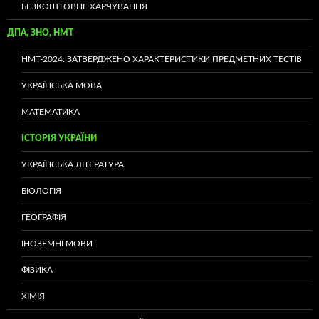
БЕЗКОШТОВНЕ ХАРЧУВАННЯ
ДПА, ЗНО, НМТ
НМТ-2024: ЗАТВЕРДЖЕНО ХАРАКТЕРИСТИКИ ПРЕДМЕТНИХ ТЕСТІВ
УКРАЇНСЬКА МОВА
МАТЕМАТИКА
ІСТОРІЯ УКРАЇНИ
УКРАЇНСЬКА ЛІТЕРАТУРА
БІОЛОГІЯ
ГЕОГРАФІЯ
ІНОЗЕМНІ МОВИ
ФІЗИКА
ХІМІЯ