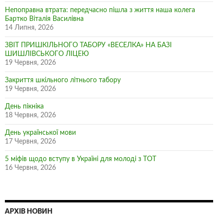
Непоправна втрата: передчасно пішла з життя наша колега
Бартко Віталія Василівна
14 Липня, 2026
ЗВІТ ПРИШКІЛЬНОГО ТАБОРУ «ВЕСЕЛКА» НА БАЗІ
ШИШЛІВСЬКОГО ЛІЦЕЮ
19 Червня, 2026
Закриття шкільного літнього табору
19 Червня, 2026
День пікніка
18 Червня, 2026
День української мови
17 Червня, 2026
5 міфів щодо вступу в Україні для молоді з ТОТ
16 Червня, 2026
АРХІВ НОВИН