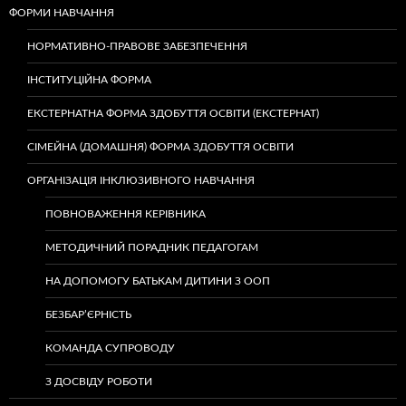
ФОРМИ НАВЧАННЯ
НОРМАТИВНО-ПРАВОВЕ ЗАБЕЗПЕЧЕННЯ
ІНСТИТУЦІЙНА ФОРМА
ЕКСТЕРНАТНА ФОРМА ЗДОБУТТЯ ОСВІТИ (ЕКСТЕРНАТ)
СІМЕЙНА (ДОМАШНЯ) ФОРМА ЗДОБУТТЯ ОСВІТИ
ОРГАНІЗАЦІЯ ІНКЛЮЗИВНОГО НАВЧАННЯ
ПОВНОВАЖЕННЯ КЕРІВНИКА
МЕТОДИЧНИЙ ПОРАДНИК ПЕДАГОГАМ
НА ДОПОМОГУ БАТЬКАМ ДИТИНИ З ООП
БЕЗБАР’ЄРНІСТЬ
КОМАНДА СУПРОВОДУ
З ДОСВІДУ РОБОТИ