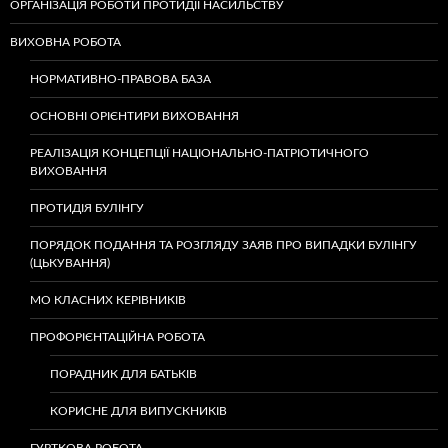
ОРГАНІЗАЦІЯ РОБОТИ ПРОТИДІЇ НАСИЛЬСТВУ
ВИХОВНА РОБОТА
НОРМАТИВНО-ПРАВОВА БАЗА
ОСНОВНІ ОРІЄНТИРИ ВИХОВАННЯ
РЕАЛІЗАЦІЯ КОНЦЕПЦІЇ НАЦІОНАЛЬНО-ПАТРІОТИЧНОГО
ВИХОВАННЯ
ПРОТИДІЯ БУЛІНГУ
ПОРЯДОК ПОДАННЯ ТА РОЗГЛЯДУ ЗАЯВ ПРО ВИПАДКИ БУЛІНГУ
(ЦЬКУВАННЯ)
МО КЛАСНИХ КЕРІВНИКІВ
ПРОФОРІЄНТАЦІЙНА РОБОТА
ПОРАДНИК ДЛЯ БАТЬКІВ
КОРИСНЕ ДЛЯ ВИПУСКНИКІВ