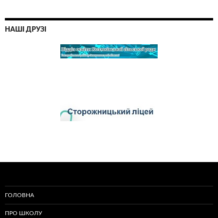
НАШІ ДРУЗІ
ГОЛОВНА
ПРО ШКОЛУ