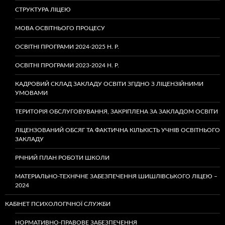
СТРУКТУРА ЛІЦЕЮ
МОВА ОСВІТНЬОГО ПРОЦЕСУ
ОСВІТНІ ПРОГРАМИ 2024-2025 Н. Р.
ОСВІТНІ ПРОГРАМИ 2023-2024 Н. Р.
КАДРОВИЙ СКЛАД ЗАКЛАДУ ОСВІТИ ЗГІДНО З ЛІЦЕНЗІЙНИМИ
УМОВАМИ
ТЕРИТОРІЯ ОБСЛУГОВУВАННЯ, ЗАКРІПЛЕНА ЗА ЗАКЛАДОМ ОСВІТИ
ЛІЦЕНЗОВАНИЙ ОБСЯГ ТА ФАКТИЧНА КІЛЬКІСТЬ УЧНІВ ОСВІТНЬОГО
ЗАКЛАДУ
РІЧНИЙ ПЛАН РОБОТИ ШКОЛИ
МАТЕРІАЛЬНО-ТЕХНІЧНЕ ЗАБЕЗПЕЧЕННЯ ШИШЛІВСЬКОГО ЛІЦЕЮ –
2024
КАБІНЕТ ПСИХОЛОГІЧНОЇ СЛУЖБИ
НОРМАТИВНО-ПРАВОВЕ ЗАБЕЗПЕЧЕННЯ