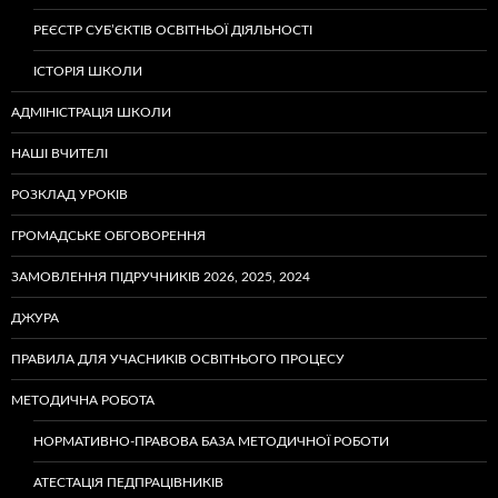
РЕЄСТР СУБ’ЄКТІВ ОСВІТНЬОЇ ДІЯЛЬНОСТІ
ІСТОРІЯ ШКОЛИ
АДМІНІСТРАЦІЯ ШКОЛИ
НАШІ ВЧИТЕЛІ
РОЗКЛАД УРОКІВ
ГРОМАДСЬКЕ ОБГОВОРЕННЯ
ЗАМОВЛЕННЯ ПІДРУЧНИКІВ 2026, 2025, 2024
ДЖУРА
ПРАВИЛА ДЛЯ УЧАСНИКІВ ОСВІТНЬОГО ПРОЦЕСУ
МЕТОДИЧНА РОБОТА
НОРМАТИВНО-ПРАВОВА БАЗА МЕТОДИЧНОЇ РОБОТИ
АТЕСТАЦІЯ ПЕДПРАЦІВНИКІВ