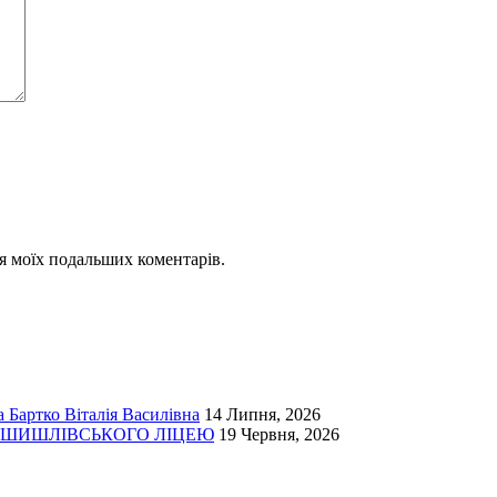
для моїх подальших коментарів.
 Бартко Віталія Василівна
14 Липня, 2026
І ШИШЛІВСЬКОГО ЛІЦЕЮ
19 Червня, 2026