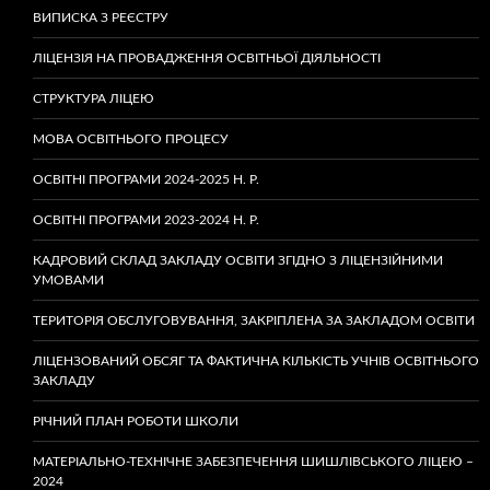
ВИПИСКА З РЕЄСТРУ
ЛІЦЕНЗІЯ НА ПРОВАДЖЕННЯ ОСВІТНЬОЇ ДІЯЛЬНОСТІ
СТРУКТУРА ЛІЦЕЮ
МОВА ОСВІТНЬОГО ПРОЦЕСУ
ОСВІТНІ ПРОГРАМИ 2024-2025 Н. Р.
ОСВІТНІ ПРОГРАМИ 2023-2024 Н. Р.
КАДРОВИЙ СКЛАД ЗАКЛАДУ ОСВІТИ ЗГІДНО З ЛІЦЕНЗІЙНИМИ
УМОВАМИ
ТЕРИТОРІЯ ОБСЛУГОВУВАННЯ, ЗАКРІПЛЕНА ЗА ЗАКЛАДОМ ОСВІТИ
ЛІЦЕНЗОВАНИЙ ОБСЯГ ТА ФАКТИЧНА КІЛЬКІСТЬ УЧНІВ ОСВІТНЬОГО
ЗАКЛАДУ
РІЧНИЙ ПЛАН РОБОТИ ШКОЛИ
МАТЕРІАЛЬНО-ТЕХНІЧНЕ ЗАБЕЗПЕЧЕННЯ ШИШЛІВСЬКОГО ЛІЦЕЮ –
2024