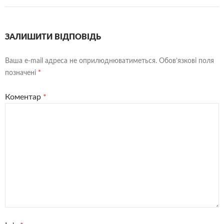
ЗАЛИШИТИ ВІДПОВІДЬ
Ваша e-mail адреса не оприлюднюватиметься.
Обов’язкові поля
позначені
*
Коментар
*