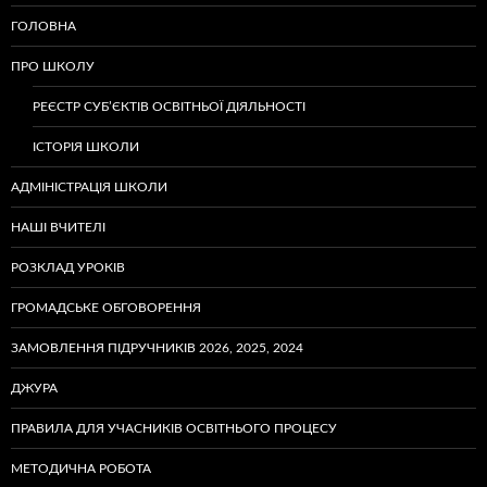
ГОЛОВНА
ПРО ШКОЛУ
РЕЄСТР СУБ’ЄКТІВ ОСВІТНЬОЇ ДІЯЛЬНОСТІ
ІСТОРІЯ ШКОЛИ
АДМІНІСТРАЦІЯ ШКОЛИ
НАШІ ВЧИТЕЛІ
РОЗКЛАД УРОКІВ
ГРОМАДСЬКЕ ОБГОВОРЕННЯ
ЗАМОВЛЕННЯ ПІДРУЧНИКІВ 2026, 2025, 2024
ДЖУРА
ПРАВИЛА ДЛЯ УЧАСНИКІВ ОСВІТНЬОГО ПРОЦЕСУ
МЕТОДИЧНА РОБОТА