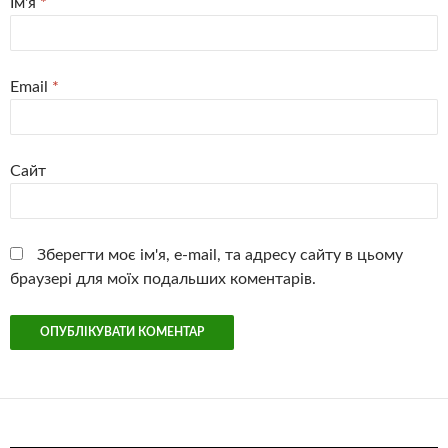
Ім'я
*
Email
*
Сайт
Зберегти моє ім'я, e-mail, та адресу сайту в цьому
браузері для моїх подальших коментарів.