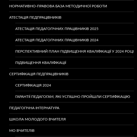
НОРМАТИВНО-ПРАВОВА БАЗА МЕТОДИЧНОЇ РОБОТИ
АТЕСТАЦІЯ ПЕДПРАЦІВНИКІВ
АТЕСТАЦІЯ ПЕДАГОГІЧНИХ ПРАЦІВНИКІВ 2025
АТЕСТАЦІЯ ПЕДАГОГІЧНИХ ПРАЦІВНИКІВ 2024
ПЕРСПЕКТИВНИЙ ПЛАН ПІДВИЩЕННЯ КВАЛІФІКАЦІЇ У 2024 РОЦІ
ПІДВИЩЕННЯ КВАЛІФІКАЦІЇ
СЕРТИФІКАЦІЯ ПЕДПРАЦІВНИКІВ
СЕРТИФІКАЦІЯ 2024
ГАРАНТІЇ ПЕДАГОГАМ, ЯКІ УСПІШНО ПРОЙШЛИ СЕРТИФІКАЦІЮ
ПЕДАГОГІЧНА ІНТЕРНАТУРА
ШКОЛА МОЛОДОГО ВЧИТЕЛЯ
МО ВЧИТЕЛІВ