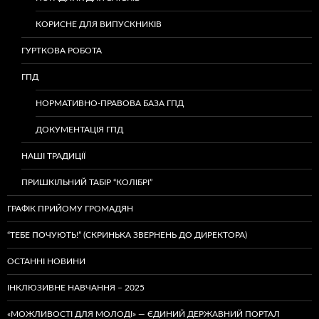
КОРИСНЕ ДЛЯ ВИПУСКНИКІВ
ГУРТКОВА РОБОТА
ГПД
НОРМАТИВНО-ПРАВОВА БАЗА ГПД
ДОКУМЕНТАЦІЯ ГПД
НАШІ ТРАДИЦІЇ
ПРИШКІЛЬНИЙ ТАБІР “КОЛІБРІ”
ГРАФІК ПРИЙОМУ ГРОМАДЯН
“ТЕБЕ ПОЧУЮТЬ!” (СКРИНЬКА ЗВЕРНЕНЬ ДО ДИРЕКТОРА)
ОСТАННІ НОВИНИ
ІНКЛЮЗИВНЕ НАВЧАННЯ – 2025
«МОЖЛИВОСТІ ДЛЯ МОЛОДІ» — ЄДИНИЙ ДЕРЖАВНИЙ ПОРТАЛ