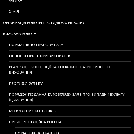
ФІЗИКА
ХІМІЯ
ОРГАНІЗАЦІЯ РОБОТИ ПРОТИДІЇ НАСИЛЬСТВУ
ВИХОВНА РОБОТА
НОРМАТИВНО-ПРАВОВА БАЗА
ОСНОВНІ ОРІЄНТИРИ ВИХОВАННЯ
РЕАЛІЗАЦІЯ КОНЦЕПЦІЇ НАЦІОНАЛЬНО-ПАТРІОТИЧНОГО
ВИХОВАННЯ
ПРОТИДІЯ БУЛІНГУ
ПОРЯДОК ПОДАННЯ ТА РОЗГЛЯДУ ЗАЯВ ПРО ВИПАДКИ БУЛІНГУ
(ЦЬКУВАННЯ)
МО КЛАСНИХ КЕРІВНИКІВ
ПРОФОРІЄНТАЦІЙНА РОБОТА
ПОРАДНИК ДЛЯ БАТЬКІВ