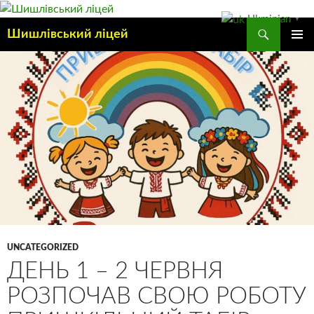
Ukrainian
▼
Шишлівський ліцей
ГОЛОВ
МЕНЮ
UNCATEGORIZED
ДЕНЬ 1 – 2 ЧЕРВНЯ
РОЗПОЧАВ СВОЮ РОБОТУ