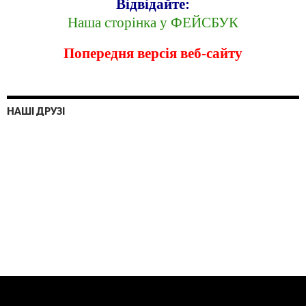
Відвідайте:
Наша сторінка у ФЕЙСБУК
Попередня версія веб-сайту
НАШІ ДРУЗІ