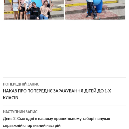
ПОПЕРЕДНІЙ ЗАПИС
НАКАЗ ПРО ПОПЕРЕДНЄ ЗАРАХУВАННЯ ДІТЕЙ ДО 1-Х
КЛАСІВ
НАСТУПНИЙ ЗАПИС
День 2. Сьогодні в нашому пришкільному таборі панував
справжній спортивний настрій!