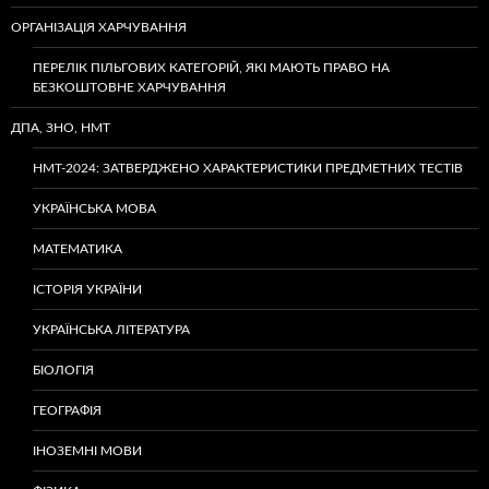
ОРГАНІЗАЦІЯ ХАРЧУВАННЯ
ПЕРЕЛІК ПІЛЬГОВИХ КАТЕГОРІЙ, ЯКІ МАЮТЬ ПРАВО НА
БЕЗКОШТОВНЕ ХАРЧУВАННЯ
ДПА, ЗНО, НМТ
НМТ-2024: ЗАТВЕРДЖЕНО ХАРАКТЕРИСТИКИ ПРЕДМЕТНИХ ТЕСТІВ
УКРАЇНСЬКА МОВА
МАТЕМАТИКА
ІСТОРІЯ УКРАЇНИ
УКРАЇНСЬКА ЛІТЕРАТУРА
БІОЛОГІЯ
ГЕОГРАФІЯ
ІНОЗЕМНІ МОВИ