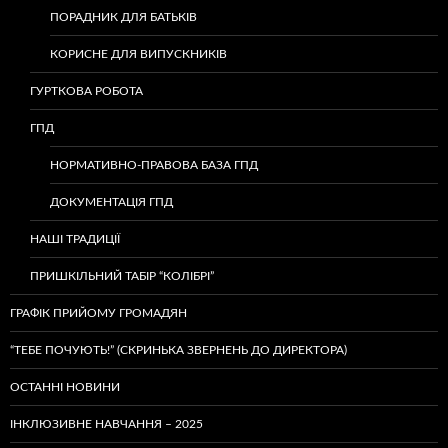
ПОРАДНИК ДЛЯ БАТЬКІВ
КОРИСНЕ ДЛЯ ВИПУСКНИКІВ
ГУРТКОВА РОБОТА
ГПД
НОРМАТИВНО-ПРАВОВА БАЗА ГПД
ДОКУМЕНТАЦІЯ ГПД
НАШІ ТРАДИЦІЇ
ПРИШКІЛЬНИЙ ТАБІР “КОЛІБРІ”
ГРАФІК ПРИЙОМУ ГРОМАДЯН
“ТЕБЕ ПОЧУЮТЬ!” (СКРИНЬКА ЗВЕРНЕНЬ ДО ДИРЕКТОРА)
ОСТАННІ НОВИНИ
ІНКЛЮЗИВНЕ НАВЧАННЯ – 2025