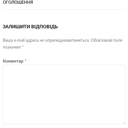
ОГОЛОШЕННЯ
ЗАЛИШИТИ ВІДПОВІДЬ
Ваша e-mail адреса не оприлюднюватиметься.
Обов’язкові поля
позначені
*
Коментар
*