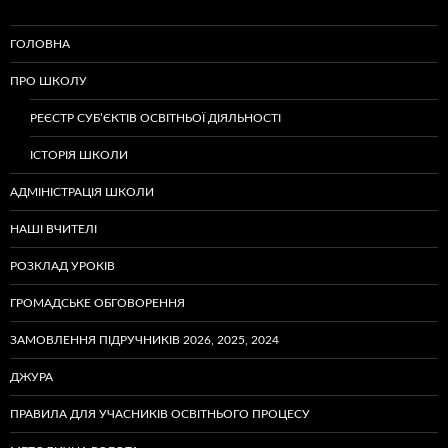
ГОЛОВНА
ПРО ШКОЛУ
РЕЄСТР СУБ’ЄКТІВ ОСВІТНЬОЇ ДІЯЛЬНОСТІ
ІСТОРІЯ ШКОЛИ
АДМІНІСТРАЦІЯ ШКОЛИ
НАШІ ВЧИТЕЛІ
РОЗКЛАД УРОКІВ
ГРОМАДСЬКЕ ОБГОВОРЕННЯ
ЗАМОВЛЕННЯ ПІДРУЧНИКІВ 2026, 2025, 2024
ДЖУРА
ПРАВИЛА ДЛЯ УЧАСНИКІВ ОСВІТНЬОГО ПРОЦЕСУ