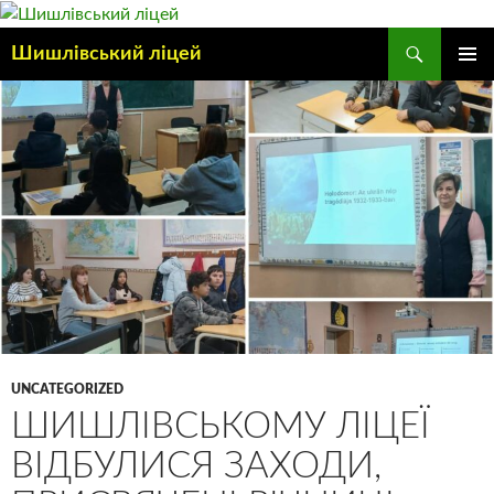
Шишлівський ліцей
ГОЛОВ
МЕНЮ
UNCATEGORIZED
ШИШЛІВСЬКОМУ ЛІЦЕЇ
ВІДБУЛИСЯ ЗАХОДИ,