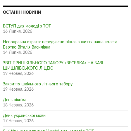
ОСТАННІ НОВИНИ
ВСТУП для молоді з ТОТ
16 Липня, 2026
Непоправна втрата: передчасно пішла з життя наша колега
Бартко Віталія Василівна
14 Липня, 2026
ЗВІТ ПРИШКІЛЬНОГО ТАБОРУ «ВЕСЕЛКА» НА БАЗІ
ШИШЛІВСЬКОГО ЛІЦЕЮ
19 Червня, 2026
Закриття шкільного літнього табору
19 Червня, 2026
День пікніка
18 Червня, 2026
День української мови
17 Червня, 2026