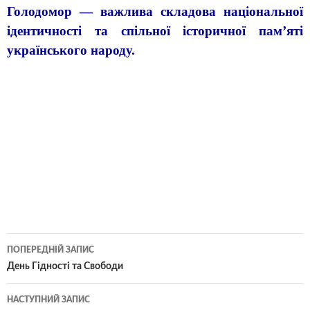
Голодомор — важлива складова національної
ідентичності та спільної історичної пам’яті
українського народу.
ПОПЕРЕДНІЙ ЗАПИС
День Гідності та Свободи
НАСТУПНИЙ ЗАПИС