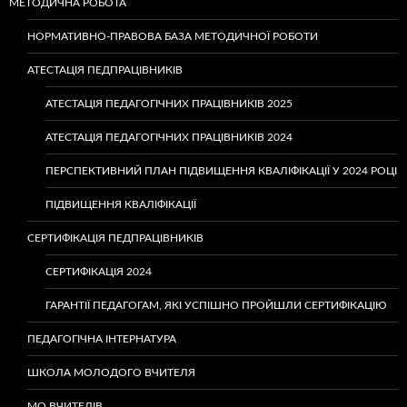
МЕТОДИЧНА РОБОТА
НОРМАТИВНО-ПРАВОВА БАЗА МЕТОДИЧНОЇ РОБОТИ
АТЕСТАЦІЯ ПЕДПРАЦІВНИКІВ
АТЕСТАЦІЯ ПЕДАГОГІЧНИХ ПРАЦІВНИКІВ 2025
АТЕСТАЦІЯ ПЕДАГОГІЧНИХ ПРАЦІВНИКІВ 2024
ПЕРСПЕКТИВНИЙ ПЛАН ПІДВИЩЕННЯ КВАЛІФІКАЦІЇ У 2024 РОЦІ
ПІДВИЩЕННЯ КВАЛІФІКАЦІЇ
СЕРТИФІКАЦІЯ ПЕДПРАЦІВНИКІВ
СЕРТИФІКАЦІЯ 2024
ГАРАНТІЇ ПЕДАГОГАМ, ЯКІ УСПІШНО ПРОЙШЛИ СЕРТИФІКАЦІЮ
ПЕДАГОГІЧНА ІНТЕРНАТУРА
ШКОЛА МОЛОДОГО ВЧИТЕЛЯ
МО ВЧИТЕЛІВ