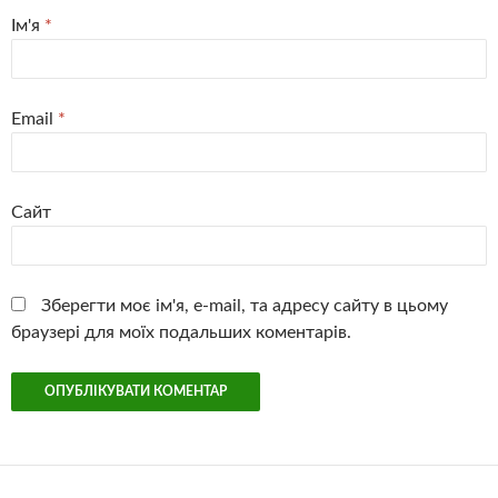
Ім'я
*
Email
*
Сайт
Зберегти моє ім'я, e-mail, та адресу сайту в цьому
браузері для моїх подальших коментарів.