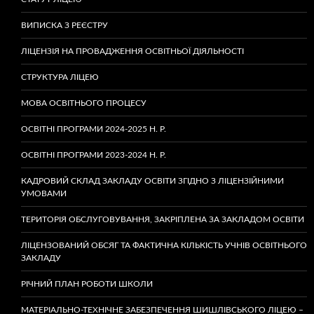
ВИПИСКА З РЕЄСТРУ
ЛІЦЕНЗІЯ НА ПРОВАДЖЕННЯ ОСВІТНЬОЇ ДІЯЛЬНОСТІ
СТРУКТУРА ЛІЦЕЮ
МОВА ОСВІТНЬОГО ПРОЦЕСУ
ОСВІТНІ ПРОГРАМИ 2024-2025 Н. Р.
ОСВІТНІ ПРОГРАМИ 2023-2024 Н. Р.
КАДРОВИЙ СКЛАД ЗАКЛАДУ ОСВІТИ ЗГІДНО З ЛІЦЕНЗІЙНИМИ
УМОВАМИ
ТЕРИТОРІЯ ОБСЛУГОВУВАННЯ, ЗАКРІПЛЕНА ЗА ЗАКЛАДОМ ОСВІТИ
ЛІЦЕНЗОВАНИЙ ОБСЯГ ТА ФАКТИЧНА КІЛЬКІСТЬ УЧНІВ ОСВІТНЬОГО
ЗАКЛАДУ
РІЧНИЙ ПЛАН РОБОТИ ШКОЛИ
МАТЕРІАЛЬНО-ТЕХНІЧНЕ ЗАБЕЗПЕЧЕННЯ ШИШЛІВСЬКОГО ЛІЦЕЮ –