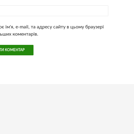
є ім'я, e-mail, та адресу сайту в цьому браузері
ьших коментарів.