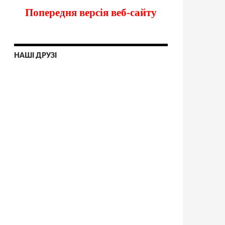
Попередня версія веб-сайту
НАШІ ДРУЗІ