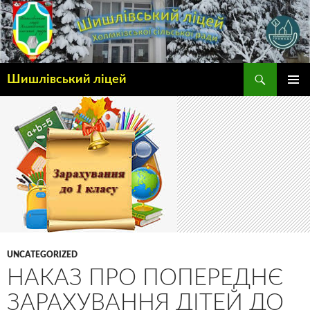
Шишлівський ліцей
ГОЛОВ
МЕНЮ
UNCATEGORIZED
НАКАЗ ПРО ПОПЕРЕДНЄ
ЗАРАХУВАННЯ ДІТЕЙ ДО