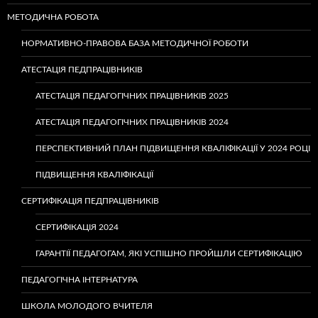
МЕТОДИЧНА РОБОТА
НОРМАТИВНО-ПРАВОВА БАЗА МЕТОДИЧНОЇ РОБОТИ
АТЕСТАЦІЯ ПЕДПРАЦІВНИКІВ
АТЕСТАЦІЯ ПЕДАГОГІЧНИХ ПРАЦІВНИКІВ 2025
АТЕСТАЦІЯ ПЕДАГОГІЧНИХ ПРАЦІВНИКІВ 2024
ПЕРСПЕКТИВНИЙ ПЛАН ПІДВИЩЕННЯ КВАЛІФІКАЦІЇ У 2024 РОЦІ
ПІДВИЩЕННЯ КВАЛІФІКАЦІЇ
СЕРТИФІКАЦІЯ ПЕДПРАЦІВНИКІВ
СЕРТИФІКАЦІЯ 2024
ГАРАНТІЇ ПЕДАГОГАМ, ЯКІ УСПІШНО ПРОЙШЛИ СЕРТИФІКАЦІЮ
ПЕДАГОГІЧНА ІНТЕРНАТУРА
ШКОЛА МОЛОДОГО ВЧИТЕЛЯ