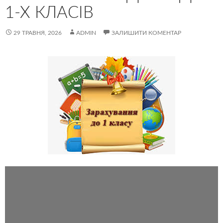
1-Х КЛАСІВ
29 ТРАВНЯ, 2026
ADMIN
ЗАЛИШИТИ КОМЕНТАР