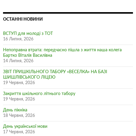
ОСТАННІ НОВИНИ
ВСТУП для молоді з ТОТ
16 Липня, 2026
Непоправна втрата: передчасно пішла з життя наша колега
Бартко Віталія Василівна
14 Липня, 2026
ЗВІТ ПРИШКІЛЬНОГО ТАБОРУ «ВЕСЕЛКА» НА БАЗІ
ШИШЛІВСЬКОГО ЛІЦЕЮ
19 Червня, 2026
Закриття шкільного літнього табору
19 Червня, 2026
День пікніка
18 Червня, 2026
День української мови
17 Червня, 2026