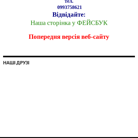
тел.
0993758621
Відвідайте:
Наша сторінка у ФЕЙСБУК
Попередня версія веб-сайту
НАШІ ДРУЗІ