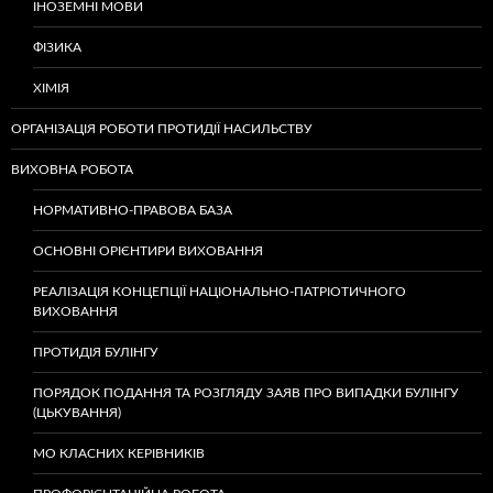
ІНОЗЕМНІ МОВИ
ФІЗИКА
ХІМІЯ
ОРГАНІЗАЦІЯ РОБОТИ ПРОТИДІЇ НАСИЛЬСТВУ
ВИХОВНА РОБОТА
НОРМАТИВНО-ПРАВОВА БАЗА
ОСНОВНІ ОРІЄНТИРИ ВИХОВАННЯ
РЕАЛІЗАЦІЯ КОНЦЕПЦІЇ НАЦІОНАЛЬНО-ПАТРІОТИЧНОГО
ВИХОВАННЯ
ПРОТИДІЯ БУЛІНГУ
ПОРЯДОК ПОДАННЯ ТА РОЗГЛЯДУ ЗАЯВ ПРО ВИПАДКИ БУЛІНГУ
(ЦЬКУВАННЯ)
МО КЛАСНИХ КЕРІВНИКІВ