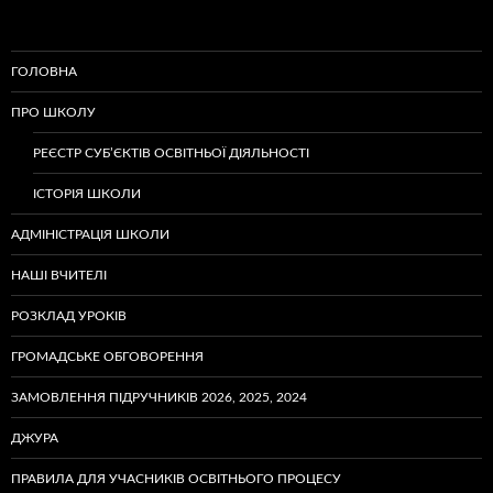
ГОЛОВНА
ПРО ШКОЛУ
РЕЄСТР СУБ’ЄКТІВ ОСВІТНЬОЇ ДІЯЛЬНОСТІ
ІСТОРІЯ ШКОЛИ
АДМІНІСТРАЦІЯ ШКОЛИ
НАШІ ВЧИТЕЛІ
РОЗКЛАД УРОКІВ
ГРОМАДСЬКЕ ОБГОВОРЕННЯ
ЗАМОВЛЕННЯ ПІДРУЧНИКІВ 2026, 2025, 2024
ДЖУРА
ПРАВИЛА ДЛЯ УЧАСНИКІВ ОСВІТНЬОГО ПРОЦЕСУ