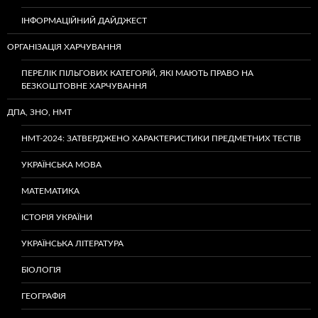
ІНФОРМАЦІЙНИЙ ДАЙДЖЕСТ
ОРГАНІЗАЦІЯ ХАРЧУВАННЯ
ПЕРЕЛІК ПІЛЬГОВИХ КАТЕГОРІЙ, ЯКІ МАЮТЬ ПРАВО НА
БЕЗКОШТОВНЕ ХАРЧУВАННЯ
ДПА, ЗНО, НМТ
НМТ-2024: ЗАТВЕРДЖЕНО ХАРАКТЕРИСТИКИ ПРЕДМЕТНИХ ТЕСТІВ
УКРАЇНСЬКА МОВА
МАТЕМАТИКА
ІСТОРІЯ УКРАЇНИ
УКРАЇНСЬКА ЛІТЕРАТУРА
БІОЛОГІЯ
ГЕОГРАФІЯ