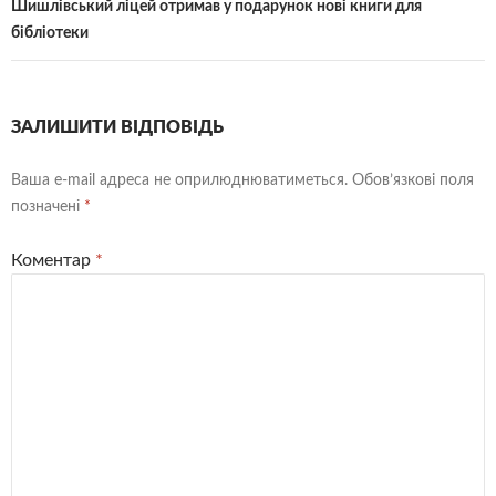
Шишлівський ліцей отримав у подарунок нові книги для
бібліотеки
ЗАЛИШИТИ ВІДПОВІДЬ
Ваша e-mail адреса не оприлюднюватиметься.
Обов’язкові поля
позначені
*
Коментар
*