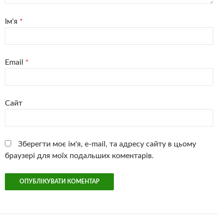
Ім'я
*
Email
*
Сайт
Зберегти моє ім'я, e-mail, та адресу сайту в цьому
браузері для моїх подальших коментарів.