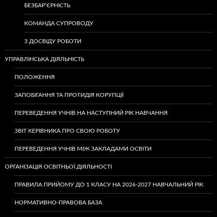
БЕЗБАР’ЄРНІСТЬ
КОМАНДА СУПРОВОДУ
З ДОСВІДУ РОБОТИ
УПРАВЛІНСЬКА ДІЯЛЬНІСТЬ
ПОЛОЖЕННЯ
ЗАПОБІГАННЯ ТА ПРОТИДІЯ КОРУПЦІЇ
ПЕРЕВЕДЕННЯ УЧНІВ НА НАСТУПНИЙ РІК НАВЧАННЯ
ЗВІТ КЕРІВНИКА ПРО СВОЮ РОБОТУ
ПЕРЕВЕДЕННЯ УЧНІВ МІЖ ЗАКЛАДАМИ ОСВІТИ
ОРГАНІЗАЦІЯ ОСВІТНЬОЇ ДІЯЛЬНОСТІ
ПРАВИЛА ПРИЙОМУ ДО 1 КЛАСУ НА 2026-2027 НАВЧАЛЬНИЙ РІК
НОРМАТИВНО-ПРАВОВА БАЗА