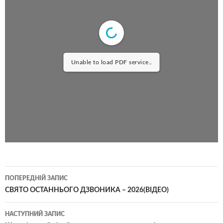
Unable to load PDF service..
ПОПЕРЕДНІЙ ЗАПИС
СВЯТО ОСТАННЬОГО ДЗВОНИКА – 2026(ВІДЕО)
НАСТУПНИЙ ЗАПИС