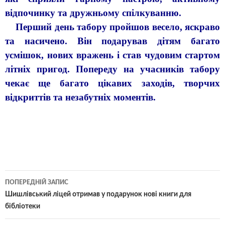
відпочинку та дружньому спілкуванню.
Перший день табору пройшов весело, яскраво
та насичено. Він подарував дітям багато
усмішок, нових вражень і став чудовим стартом
літніх пригод. Попереду на учасників табору
чекає ще багато цікавих заходів, творчих
відкриттів та незабутніх моментів.
ПОПЕРЕДНІЙ ЗАПИС
Шишлівський ліцей отримав у подарунок нові книги для
бібліотеки