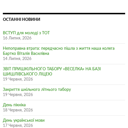
ОСТАННІ НОВИНИ
ВСТУП для молоді з ТОТ
16 Липня, 2026
Непоправна втрата: передчасно пішла з життя наша колега
Бартко Віталія Василівна
14 Липня, 2026
ЗВІТ ПРИШКІЛЬНОГО ТАБОРУ «ВЕСЕЛКА» НА БАЗІ
ШИШЛІВСЬКОГО ЛІЦЕЮ
19 Червня, 2026
Закриття шкільного літнього табору
19 Червня, 2026
День пікніка
18 Червня, 2026
День української мови
17 Червня, 2026