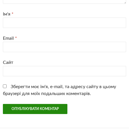
Ім'я
*
Email
*
Сайт
Зберегти моє ім'я, e-mail, та адресу сайту в цьому
браузері для моїх подальших коментарів.