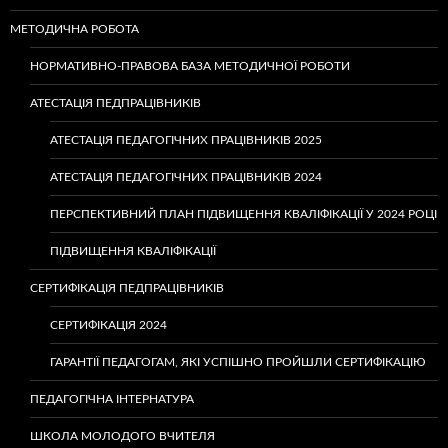
МЕТОДИЧНА РОБОТА
НОРМАТИВНО-ПРАВОВА БАЗА МЕТОДИЧНОЇ РОБОТИ
АТЕСТАЦІЯ ПЕДПРАЦІВНИКІВ
АТЕСТАЦІЯ ПЕДАГОГІЧНИХ ПРАЦІВНИКІВ 2025
АТЕСТАЦІЯ ПЕДАГОГІЧНИХ ПРАЦІВНИКІВ 2024
ПЕРСПЕКТИВНИЙ ПЛАН ПІДВИЩЕННЯ КВАЛІФІКАЦІЇ У 2024 РОЦІ
ПІДВИЩЕННЯ КВАЛІФІКАЦІЇ
СЕРТИФІКАЦІЯ ПЕДПРАЦІВНИКІВ
СЕРТИФІКАЦІЯ 2024
ГАРАНТІЇ ПЕДАГОГАМ, ЯКІ УСПІШНО ПРОЙШЛИ СЕРТИФІКАЦІЮ
ПЕДАГОГІЧНА ІНТЕРНАТУРА
ШКОЛА МОЛОДОГО ВЧИТЕЛЯ