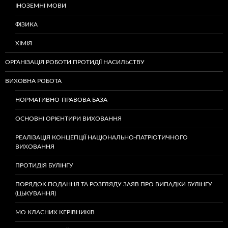
ІНОЗЕМНІ МОВИ
ФІЗИКА
ХІМІЯ
ОРГАНІЗАЦІЯ РОБОТИ ПРОТИДІЇ НАСИЛЬСТВУ
ВИХОВНА РОБОТА
НОРМАТИВНО-ПРАВОВА БАЗА
ОСНОВНІ ОРІЄНТИРИ ВИХОВАННЯ
РЕАЛІЗАЦІЯ КОНЦЕПЦІЇ НАЦІОНАЛЬНО-ПАТРІОТИЧНОГО
ВИХОВАННЯ
ПРОТИДІЯ БУЛІНГУ
ПОРЯДОК ПОДАННЯ ТА РОЗГЛЯДУ ЗАЯВ ПРО ВИПАДКИ БУЛІНГУ
(ЦЬКУВАННЯ)
МО КЛАСНИХ КЕРІВНИКІВ