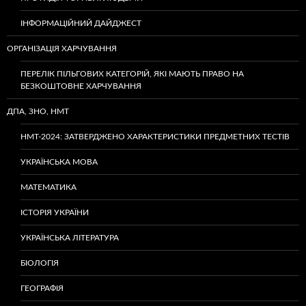
ІНФОРМАЦІЙНИЙ ДАЙДЖЕСТ
ОРГАНІЗАЦІЯ ХАРЧУВАННЯ
ПЕРЕЛІК ПІЛЬГОВИХ КАТЕГОРІЙ, ЯКІ МАЮТЬ ПРАВО НА
БЕЗКОШТОВНЕ ХАРЧУВАННЯ
ДПА, ЗНО, НМТ
НМТ-2024: ЗАТВЕРДЖЕНО ХАРАКТЕРИСТИКИ ПРЕДМЕТНИХ ТЕСТІВ
УКРАЇНСЬКА МОВА
МАТЕМАТИКА
ІСТОРІЯ УКРАЇНИ
УКРАЇНСЬКА ЛІТЕРАТУРА
БІОЛОГІЯ
ГЕОГРАФІЯ