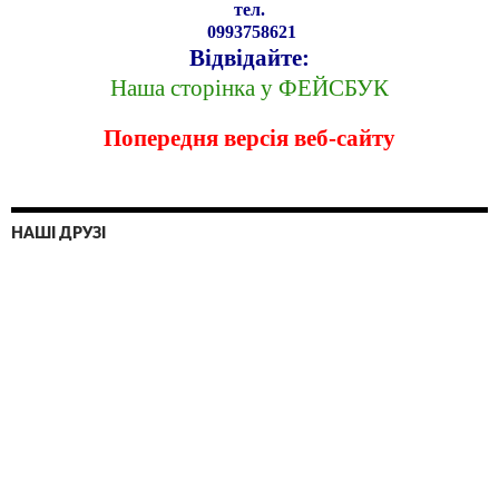
тел.
0993758621
Відвідайте:
Наша сторінка у ФЕЙСБУК
Попередня версія веб-сайту
НАШІ ДРУЗІ