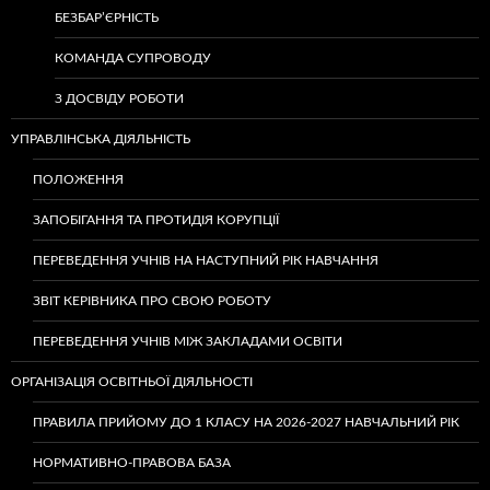
БЕЗБАР’ЄРНІСТЬ
КОМАНДА СУПРОВОДУ
З ДОСВІДУ РОБОТИ
УПРАВЛІНСЬКА ДІЯЛЬНІСТЬ
ПОЛОЖЕННЯ
ЗАПОБІГАННЯ ТА ПРОТИДІЯ КОРУПЦІЇ
ПЕРЕВЕДЕННЯ УЧНІВ НА НАСТУПНИЙ РІК НАВЧАННЯ
ЗВІТ КЕРІВНИКА ПРО СВОЮ РОБОТУ
ПЕРЕВЕДЕННЯ УЧНІВ МІЖ ЗАКЛАДАМИ ОСВІТИ
ОРГАНІЗАЦІЯ ОСВІТНЬОЇ ДІЯЛЬНОСТІ
ПРАВИЛА ПРИЙОМУ ДО 1 КЛАСУ НА 2026-2027 НАВЧАЛЬНИЙ РІК
НОРМАТИВНО-ПРАВОВА БАЗА