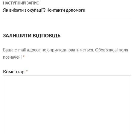
НАСТУПНИЙ ЗАПИС
Як виїхати з окупації? Контакти допомоги
ЗАЛИШИТИ ВІДПОВІДЬ
Ваша e-mail адреса не оприлюднюватиметься.
Обов’язкові поля
позначені
*
Коментар
*