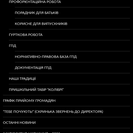
ПРОФОРІЄНТАЦІЙНА РОБОТА
ПОРАДНИК ДЛЯ БАТЬКІВ
КОРИСНЕ ДЛЯ ВИПУСКНИКІВ
ГУРТКОВА РОБОТА
ГПД
НОРМАТИВНО-ПРАВОВА БАЗА ГПД
ДОКУМЕНТАЦІЯ ГПД
НАШІ ТРАДИЦІЇ
ПРИШКІЛЬНИЙ ТАБІР “КОЛІБРІ”
ГРАФІК ПРИЙОМУ ГРОМАДЯН
“ТЕБЕ ПОЧУЮТЬ!” (СКРИНЬКА ЗВЕРНЕНЬ ДО ДИРЕКТОРА)
ОСТАННІ НОВИНИ