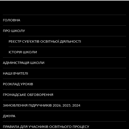
ГОЛОВНА
ПРО ШКОЛУ
РЕЄСТР СУБ’ЄКТІВ ОСВІТНЬОЇ ДІЯЛЬНОСТІ
ІСТОРІЯ ШКОЛИ
АДМІНІСТРАЦІЯ ШКОЛИ
НАШІ ВЧИТЕЛІ
РОЗКЛАД УРОКІВ
ГРОМАДСЬКЕ ОБГОВОРЕННЯ
ЗАМОВЛЕННЯ ПІДРУЧНИКІВ 2026, 2025, 2024
ДЖУРА
ПРАВИЛА ДЛЯ УЧАСНИКІВ ОСВІТНЬОГО ПРОЦЕСУ