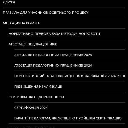
ДЖУРА
ПРАВИЛА ДЛЯ УЧАСНИКІВ ОСВІТНЬОГО ПРОЦЕСУ
МЕТОДИЧНА РОБОТА
НОРМАТИВНО-ПРАВОВА БАЗА МЕТОДИЧНОЇ РОБОТИ
АТЕСТАЦІЯ ПЕДПРАЦІВНИКІВ
АТЕСТАЦІЯ ПЕДАГОГІЧНИХ ПРАЦІВНИКІВ 2025
АТЕСТАЦІЯ ПЕДАГОГІЧНИХ ПРАЦІВНИКІВ 2024
ПЕРСПЕКТИВНИЙ ПЛАН ПІДВИЩЕННЯ КВАЛІФІКАЦІЇ У 2024 РОЦІ
ПІДВИЩЕННЯ КВАЛІФІКАЦІЇ
СЕРТИФІКАЦІЯ ПЕДПРАЦІВНИКІВ
СЕРТИФІКАЦІЯ 2024
ГАРАНТІЇ ПЕДАГОГАМ, ЯКІ УСПІШНО ПРОЙШЛИ СЕРТИФІКАЦІЮ