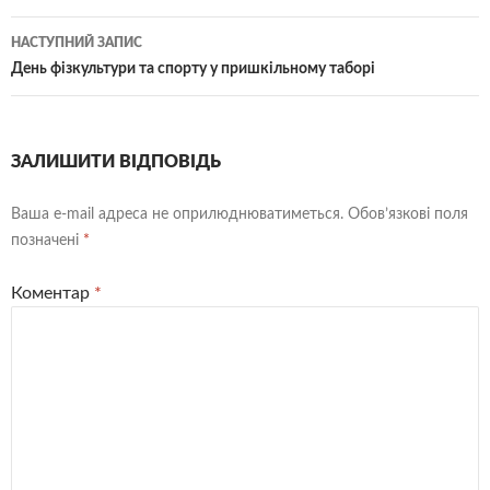
НАСТУПНИЙ ЗАПИС
День фізкультури та спорту у пришкільному таборі
ЗАЛИШИТИ ВІДПОВІДЬ
Ваша e-mail адреса не оприлюднюватиметься.
Обов’язкові поля
позначені
*
Коментар
*