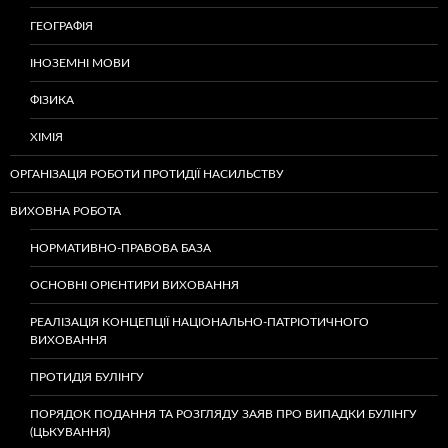
ГЕОГРАФІЯ
ІНОЗЕМНІ МОВИ
ФІЗИКА
ХІМІЯ
ОРГАНІЗАЦІЯ РОБОТИ ПРОТИДІЇ НАСИЛЬСТВУ
ВИХОВНА РОБОТА
НОРМАТИВНО-ПРАВОВА БАЗА
ОСНОВНІ ОРІЄНТИРИ ВИХОВАННЯ
РЕАЛІЗАЦІЯ КОНЦЕПЦІЇ НАЦІОНАЛЬНО-ПАТРІОТИЧНОГО
ВИХОВАННЯ
ПРОТИДІЯ БУЛІНГУ
ПОРЯДОК ПОДАННЯ ТА РОЗГЛЯДУ ЗАЯВ ПРО ВИПАДКИ БУЛІНГУ
(ЦЬКУВАННЯ)