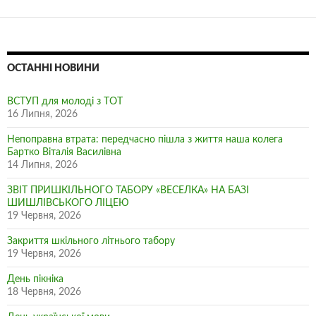
ОСТАННІ НОВИНИ
ВСТУП для молоді з ТОТ
16 Липня, 2026
Непоправна втрата: передчасно пішла з життя наша колега
Бартко Віталія Василівна
14 Липня, 2026
ЗВІТ ПРИШКІЛЬНОГО ТАБОРУ «ВЕСЕЛКА» НА БАЗІ
ШИШЛІВСЬКОГО ЛІЦЕЮ
19 Червня, 2026
Закриття шкільного літнього табору
19 Червня, 2026
День пікніка
18 Червня, 2026