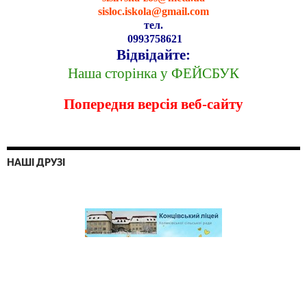
sisloc.iskola@gmail.com
тел.
0993758621
Відвідайте:
Наша сторінка у ФЕЙСБУК
Попередня версія веб-сайту
НАШІ ДРУЗІ