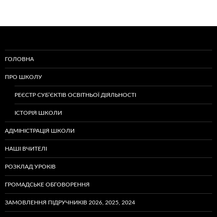
ГОЛОВНА
ПРО ШКОЛУ
РЕЄСТР СУБ’ЄКТІВ ОСВІТНЬОЇ ДІЯЛЬНОСТІ
ІСТОРІЯ ШКОЛИ
АДМІНІСТРАЦІЯ ШКОЛИ
НАШІ ВЧИТЕЛІ
РОЗКЛАД УРОКІВ
ГРОМАДСЬКЕ ОБГОВОРЕННЯ
ЗАМОВЛЕННЯ ПІДРУЧНИКІВ 2026, 2025, 2024